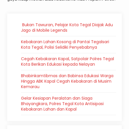
Bukan Tawuran, Pelajar Kota Tegal Diajak Adu
Jago di Mobile Legends
Kebakaran Lahan Kosong di Pantai Tegalsari
Kota Tegal, Polisi Selidiki Penyebabnya
Cegah Kebakaran Kapal, Satpolair Polres Tegal
Kota Berikan Edukasi kepada Nelayan
Bhabinkamtibmas dan Babinsa Edukasi Warga
Hingga ABK Kapal Cegah Kebakaran di Musim
Kemarau
Gelar Kesiapan Peralatan dan Siaga
Bhayangkara, Polres Tegal Kota Antisipasi
Kebakaran Lahan dan Kapal