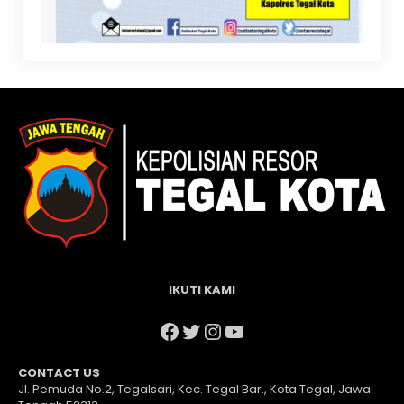
IKUTI KAMI
Facebook
Twitter
Instagram
YouTube
CONTACT US
Jl. Pemuda No.2, Tegalsari, Kec. Tegal Bar., Kota Tegal, Jawa