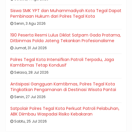
Siswa SMK YPT dan Muhammadiyah Kota Tegal Dapat
Pembinaan Hukum dari Polres Tegal Kota
Senin, 3 Agu 2026
190 Peserta Resmi Lulus Diklat Satpam Gada Pratama,
Ditbinmas Polda Jateng Tekankan Profesionalisme
Jumat, 31 Jul 2026
Polres Tegal Kota Intensifkan Patroli Terpadu, Jaga
Kamtibmas Tetap Kondusif
Selasa, 28 Jul 2026
Antisipasi Gangguan Kamtibmas, Polres Tegal Kota
Tingkatkan Pengamanan di Destinasi Wisata Pantai
Senin, 27 Jul 2026
Satpolair Polres Tegal Kota Perkuat Patroli Pelabuhan,
ABK Diimbau Waspadai Risiko Kebakaran
Sabtu, 25 Jul 2026