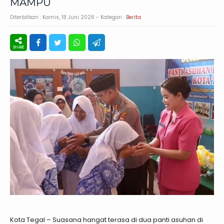
MAMPU
Diterbitkan :
Kamis, 18 Juni 2026
- Kategori :
Berita
Kota Tegal – Suasana hangat terasa di dua panti asuhan di