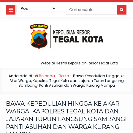
Website Resmi Kepolisian Resor Tegal Kota
Anda ada di :
Beranda
-
Berita
-
Bawa Kepedulian Hingga ke
Akar Warga, Kapolres Tegal Kota dan Jajaran Turun Langsung
Sambangi Panti Asuhan dan Warga Kurang Mampu
BAWA KEPEDULIAN HINGGA KE AKAR
WARGA, KAPOLRES TEGAL KOTA DAN
JAJARAN TURUN LANGSUNG SAMBANGI
PANTI ASUHAN DAN WARGA KURANG