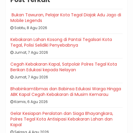
Bukan Tawuran, Pelajar Kota Tegal Diajak Adu Jago di
Mobile Legends
Sabtu, 8 Agu 2026
Kebakaran Lahan Kosong di Pantai Tegalsari Kota
Tegal, Polisi Selidiki Penyebabnya
Jumat, 7 Agu 2026
Cegah Kebakaran Kapal, Satpolair Polres Tegal Kota
Berikan Edukasi kepada Nelayan
Jumat, 7 Agu 2026
Bhabinkamtibmas dan Babinsa Edukasi Warga Hingga
ABK Kapal Cegah Kebakaran di Musim Kemarau
Kamis, 6 Agu 2026
Gelar Kesiapan Peralatan dan Siaga Bhayangkara,
Polres Tegal Kota Antisipasi Kebakaran Lahan dan
Kapal
Selasa, 4 Agu 2026