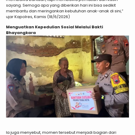
sayang. Semoga apa yang diberikan hari ini bisa sedikit
membantu dan meringankan kebutuhan anak-anak di sini,”
ujar Kapolres, Kamis (18/6/2026)
Menguatkan Kepedulian Sosial Melalui Bakti
Bhayangkara
Ia juga menyebut, momen tersebut menjadi bagian dari