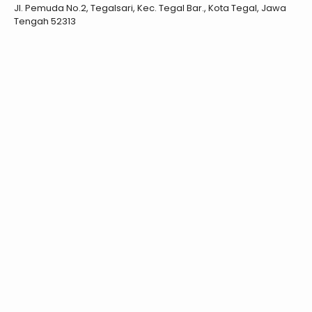
Jl. Pemuda No.2, Tegalsari, Kec. Tegal Bar., Kota Tegal, Jawa
Tengah 52313