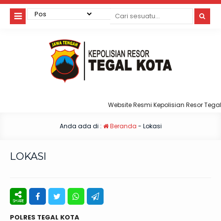
Website Resmi Kepolisian Resor Tegal 
Anda ada di :
Beranda
-
Lokasi
LOKASI
POLRES TEGAL KOTA