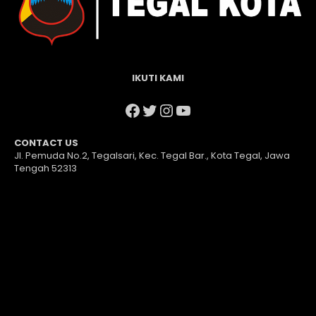
IKUTI KAMI
Facebook
Twitter
Instagram
YouTube
CONTACT US
Jl. Pemuda No.2, Tegalsari, Kec. Tegal Bar., Kota Tegal, Jawa
Tengah 52313