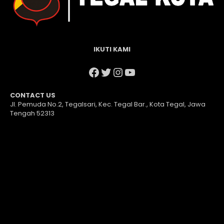
IKUTI KAMI
Facebook
Twitter
Instagram
YouTube
CONTACT US
Jl. Pemuda No.2, Tegalsari, Kec. Tegal Bar., Kota Tegal, Jawa
Tengah 52313