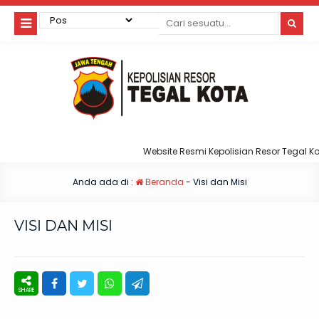
Website Resmi Kepolisian Resor Tegal Kot
Anda ada di :
Beranda
-
Visi dan Misi
VISI DAN MISI