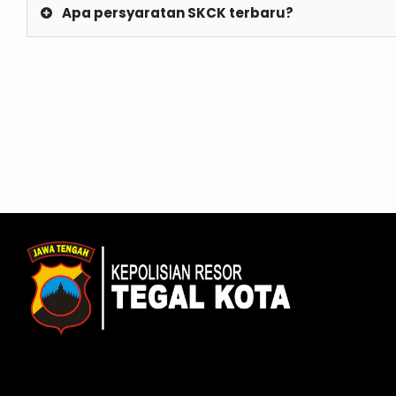
Apa persyaratan SKCK terbaru?