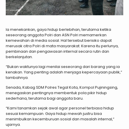
Ia menekankan, gaya hidup berlebihan, terutama ketika
seseorang anggota Polri dan ASN Polri memamerkan
kemewahan di media sosial. Hal tersebut berisiko dapat
merusak citra Polri di mata masyarakat. Karena itu perlunya,
pembinaan dan pengawasan internal secara rutin dan
berkelanjutan.
“Bukan waktunya lagi menilai seseorang dari barang yang ia
kenakan. Yang penting adalah menjaga kepercayaan publik,”
tambahnya.
Senada, Kabag SDM Polres Tegal Kota, Kompol Pujiningsing,
menegaskan pentingnya membentuk pola pikir hidup
sederhana, terutama bagi anggota baru.
“Kami tanamkan sejak awal agar personel terbiasa hidup
sesuai kemampuan. Gaya hidup mewah justru bisa
menimbulkan kecemburuan sosial dan masalah internal,”
ujarnya.