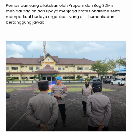
Pembinaan yang dilakukan oleh Propam dan Bag SDM ini
menjadi bagian dari upaya menjaga profesionalisme serta
memperkuat budaya organisasi yang etis, humanis, dan
bertanggung jawab.