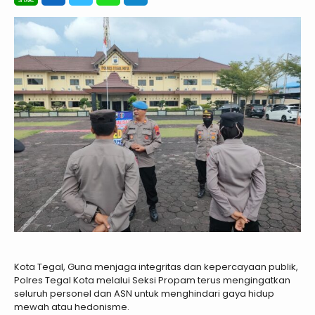
Kota Tegal, Guna menjaga integritas dan kepercayaan publik,
Polres Tegal Kota melalui Seksi Propam terus mengingatkan
seluruh personel dan ASN untuk menghindari gaya hidup
mewah atau hedonisme.