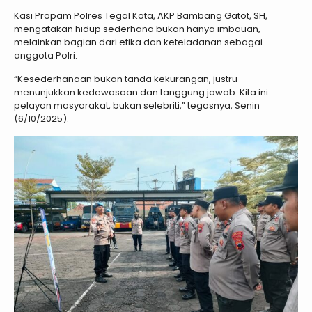
Kasi Propam Polres Tegal Kota, AKP Bambang Gatot, SH,
mengatakan hidup sederhana bukan hanya imbauan,
melainkan bagian dari etika dan keteladanan sebagai
anggota Polri.
“Kesederhanaan bukan tanda kekurangan, justru
menunjukkan kedewasaan dan tanggung jawab. Kita ini
pelayan masyarakat, bukan selebriti,” tegasnya, Senin
(6/10/2025).