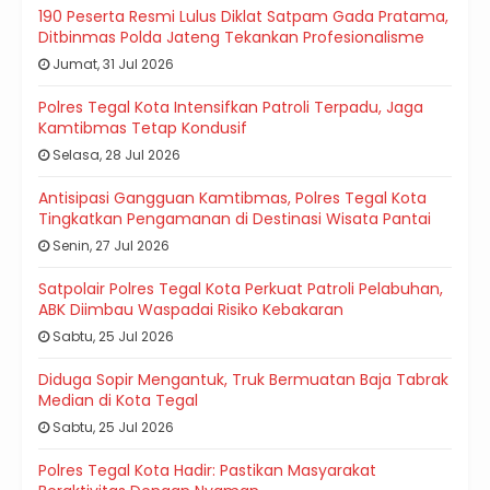
190 Peserta Resmi Lulus Diklat Satpam Gada Pratama,
Ditbinmas Polda Jateng Tekankan Profesionalisme
Jumat, 31 Jul 2026
Polres Tegal Kota Intensifkan Patroli Terpadu, Jaga
Kamtibmas Tetap Kondusif
Selasa, 28 Jul 2026
Antisipasi Gangguan Kamtibmas, Polres Tegal Kota
Tingkatkan Pengamanan di Destinasi Wisata Pantai
Senin, 27 Jul 2026
Satpolair Polres Tegal Kota Perkuat Patroli Pelabuhan,
ABK Diimbau Waspadai Risiko Kebakaran
Sabtu, 25 Jul 2026
Diduga Sopir Mengantuk, Truk Bermuatan Baja Tabrak
Median di Kota Tegal
Sabtu, 25 Jul 2026
Polres Tegal Kota Hadir: Pastikan Masyarakat