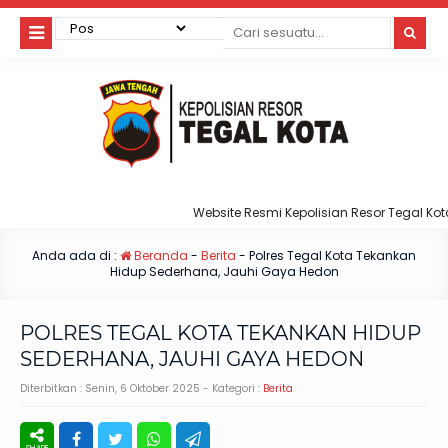
Website Resmi Kepolisian Resor Tegal Kota
Anda ada di :
Beranda
-
Berita
-
Polres Tegal Kota Tekankan
Hidup Sederhana, Jauhi Gaya Hedon
POLRES TEGAL KOTA TEKANKAN HIDUP
SEDERHANA, JAUHI GAYA HEDON
Diterbitkan :
Senin, 6 Oktober 2025
- Kategori :
Berita