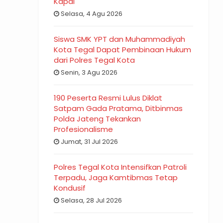
Kapal
Selasa, 4 Agu 2026
Siswa SMK YPT dan Muhammadiyah
Kota Tegal Dapat Pembinaan Hukum
dari Polres Tegal Kota
Senin, 3 Agu 2026
190 Peserta Resmi Lulus Diklat
Satpam Gada Pratama, Ditbinmas
Polda Jateng Tekankan
Profesionalisme
Jumat, 31 Jul 2026
Polres Tegal Kota Intensifkan Patroli
Terpadu, Jaga Kamtibmas Tetap
Kondusif
Selasa, 28 Jul 2026