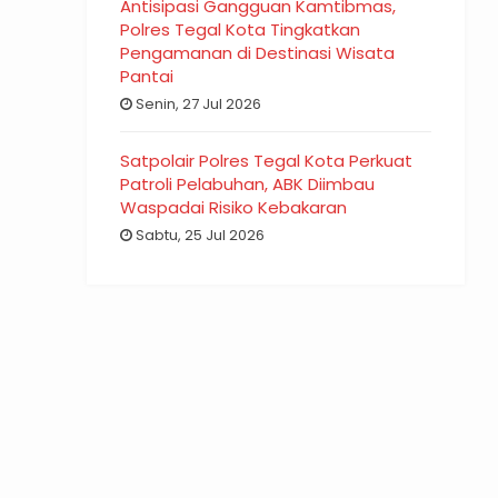
Antisipasi Gangguan Kamtibmas,
Polres Tegal Kota Tingkatkan
Pengamanan di Destinasi Wisata
Pantai
Senin, 27 Jul 2026
Satpolair Polres Tegal Kota Perkuat
Patroli Pelabuhan, ABK Diimbau
Waspadai Risiko Kebakaran
Sabtu, 25 Jul 2026