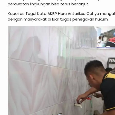
perawatan lingkungan bisa terus berlanjut.
Kapolres Tegal Kota AKBP Heru Antariksa Cahya mengatak
dengan masyarakat di luar tugas penegakan hukum.