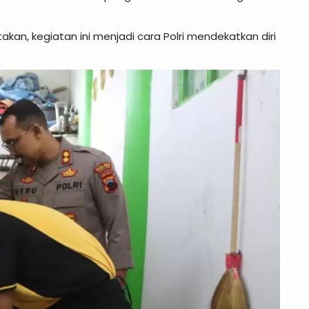
an, kegiatan ini menjadi cara Polri mendekatkan diri