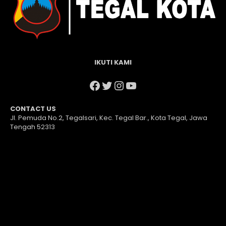
IKUTI KAMI
Facebook
Twitter
Instagram
YouTube
CONTACT US
Jl. Pemuda No.2, Tegalsari, Kec. Tegal Bar., Kota Tegal, Jawa
Tengah 52313