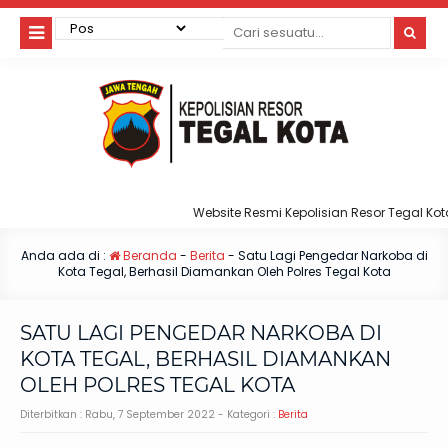
Website Resmi Kepolisian Resor Tegal Kota
Anda ada di :
Beranda
-
Berita
-
Satu Lagi Pengedar Narkoba di
Kota Tegal, Berhasil Diamankan Oleh Polres Tegal Kota
SATU LAGI PENGEDAR NARKOBA DI
KOTA TEGAL, BERHASIL DIAMANKAN
OLEH POLRES TEGAL KOTA
Diterbitkan :
Rabu, 7 September 2022
- Kategori :
Berita