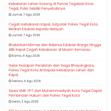
Kebakaran Lahan Kosong di Pantai Tegalsari Kota
Tegal, Polisi Selidiki Penyebabnya
Jumat, 7 Agu 2026
Cegah Kebakaran Kapal, Satpolair Polres Tegal Kota
Berikan Edukasi kepada Nelayan
Jumat, 7 Agu 2026
Bhabinkamtibmas dan Babinsa Edukasi Warga Hingga
ABK Kapal Cegah Kebakaran di Musim Kemarau
Kamis, 6 Agu 2026
Gelar Kesiapan Peralatan dan Siaga Bhayangkara,
Polres Tegal Kota Antisipasi Kebakaran Lahan dan
Kapal
Selasa, 4 Agu 2026
Siswa SMK YPT dan Muhammadiyah Kota Tegal Dapat
Pembinaan Hukum dari Polres Tegal Kota
Senin, 3 Agu 2026