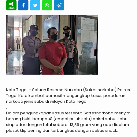
Kota Tegal – Satuan Reserse Narkoba (Satresnarkoba) Polres
Tegal Kota kembali berhasil mengungkap kasus peredaran
narkoba jenis sabu di wilayah Kota Tegal.
.
Dalam pengungkapan kasus tersebut, Satresnarkoba menyita
barang bukti berupa 41 (empat puluh satu) paket sabu-sabu
siap edar dengan total seberat 13,89 gram yang ada didalam
plastik klip bening dan terbungkus dengan bekas snack.
.