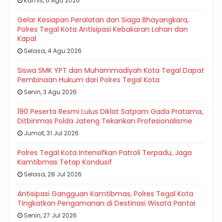
Kamis, 6 Agu 2026
Gelar Kesiapan Peralatan dan Siaga Bhayangkara,
Polres Tegal Kota Antisipasi Kebakaran Lahan dan
Kapal
Selasa, 4 Agu 2026
Siswa SMK YPT dan Muhammadiyah Kota Tegal Dapat
Pembinaan Hukum dari Polres Tegal Kota
Senin, 3 Agu 2026
190 Peserta Resmi Lulus Diklat Satpam Gada Pratama,
Ditbinmas Polda Jateng Tekankan Profesionalisme
Jumat, 31 Jul 2026
Polres Tegal Kota Intensifkan Patroli Terpadu, Jaga
Kamtibmas Tetap Kondusif
Selasa, 28 Jul 2026
Antisipasi Gangguan Kamtibmas, Polres Tegal Kota
Tingkatkan Pengamanan di Destinasi Wisata Pantai
Senin, 27 Jul 2026