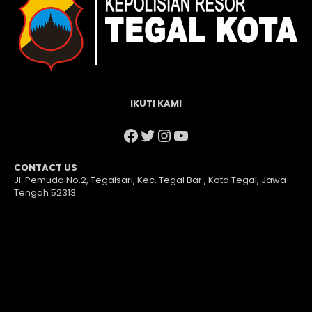
IKUTI KAMI
Facebook
Twitter
Instagram
YouTube
CONTACT US
Jl. Pemuda No.2, Tegalsari, Kec. Tegal Bar., Kota Tegal, Jawa
Tengah 52313