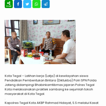
Kota Tegal – Latihan kerja (Latja) di kewilayahan siswa
Pendidikan Pembentukan Bintara (Diktukba) Polri SPN Polda
Jateng didampingi Bhabinkamtibmas jajaran Polres Tegal
Kota melaksanakan praktek sambang ke sejumlah tokoh
masyarakat di Kota Tegal.
.
Kapolres Tegal Kota AKBP Rahmad Hidayat, S.S melalui Kasat