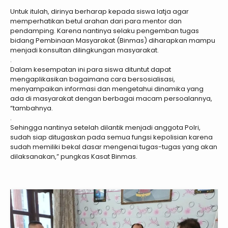
Untuk itulah, dirinya berharap kepada siswa latja agar
memperhatikan betul arahan dari para mentor dan
pendamping. Karena nantinya selaku pengemban tugas
bidang Pembinaan Masyarakat (Binmas) diharapkan mampu
menjadi konsultan dilingkungan masyarakat.
.
Dalam kesempatan ini para siswa dituntut dapat
mengaplikasikan bagaimana cara bersosialisasi,
menyampaikan informasi dan mengetahui dinamika yang
ada di masyarakat dengan berbagai macam persoalannya,
“tambahnya.
.
Sehingga nantinya setelah dilantik menjadi anggota Polri,
sudah siap ditugaskan pada semua fungsi kepolisian karena
sudah memiliki bekal dasar mengenai tugas-tugas yang akan
dilaksanakan,” pungkas Kasat Binmas.