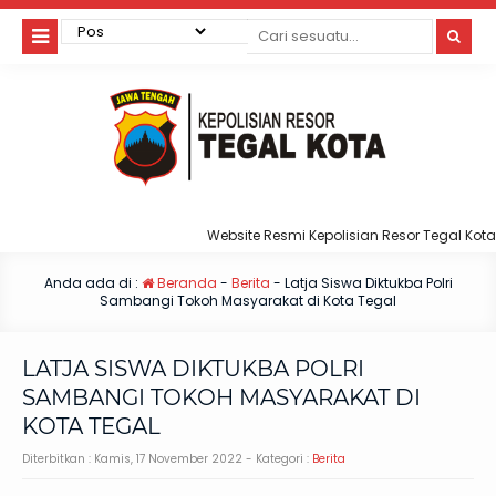
Website Resmi Kepolisian Resor Tegal Kota
Anda ada di :
Beranda
-
Berita
-
Latja Siswa Diktukba Polri
Sambangi Tokoh Masyarakat di Kota Tegal
LATJA SISWA DIKTUKBA POLRI
SAMBANGI TOKOH MASYARAKAT DI
KOTA TEGAL
Diterbitkan :
Kamis, 17 November 2022
- Kategori :
Berita