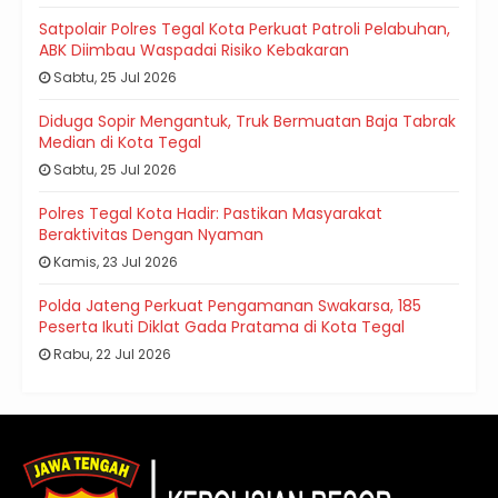
Satpolair Polres Tegal Kota Perkuat Patroli Pelabuhan,
ABK Diimbau Waspadai Risiko Kebakaran
Sabtu, 25 Jul 2026
Diduga Sopir Mengantuk, Truk Bermuatan Baja Tabrak
Median di Kota Tegal
Sabtu, 25 Jul 2026
Polres Tegal Kota Hadir: Pastikan Masyarakat
Beraktivitas Dengan Nyaman
Kamis, 23 Jul 2026
Polda Jateng Perkuat Pengamanan Swakarsa, 185
Peserta Ikuti Diklat Gada Pratama di Kota Tegal
Rabu, 22 Jul 2026