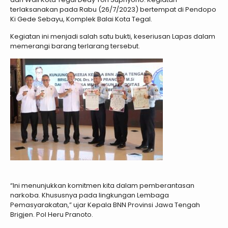
terlaksanakan pada Rabu (26/7/2023) bertempat di Pendopo
Ki Gede Sebayu, Komplek Balai Kota Tegal.
Kegiatan ini menjadi salah satu bukti, keseriusan Lapas dalam
memerangi barang terlarang tersebut.
“Ini menunjukkan komitmen kita dalam pemberantasan
narkoba. Khususnya pada lingkungan Lembaga
Pemasyarakatan,” ujar Kepala BNN Provinsi Jawa Tengah
Brigjen. Pol Heru Pranoto.