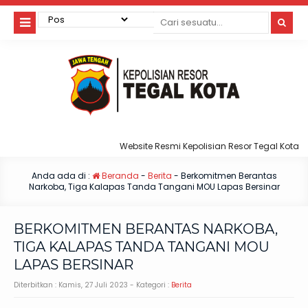
Website Resmi Kepolisian Resor Tegal Kota
Anda ada di :
Beranda
-
Berita
-
Berkomitmen Berantas
Narkoba, Tiga Kalapas Tanda Tangani MOU Lapas Bersinar
BERKOMITMEN BERANTAS NARKOBA,
TIGA KALAPAS TANDA TANGANI MOU
LAPAS BERSINAR
Diterbitkan :
Kamis, 27 Juli 2023
- Kategori :
Berita