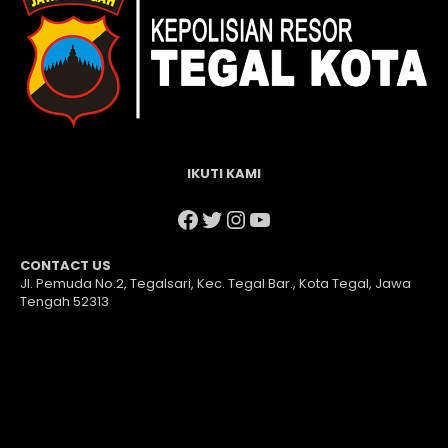
IKUTI KAMI
Facebook
Twitter
Instagram
YouTube
CONTACT US
Jl. Pemuda No.2, Tegalsari, Kec. Tegal Bar., Kota Tegal, Jawa
Tengah 52313