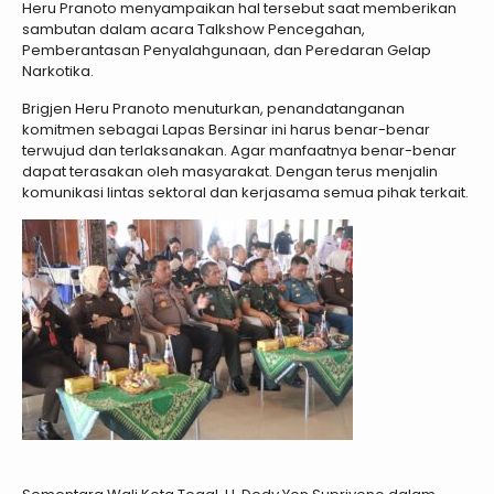
Heru Pranoto menyampaikan hal tersebut saat memberikan
sambutan dalam acara Talkshow Pencegahan,
Pemberantasan Penyalahgunaan, dan Peredaran Gelap
Narkotika.
Brigjen Heru Pranoto menuturkan, penandatanganan
komitmen sebagai Lapas Bersinar ini harus benar-benar
terwujud dan terlaksanakan. Agar manfaatnya benar-benar
dapat terasakan oleh masyarakat. Dengan terus menjalin
komunikasi lintas sektoral dan kerjasama semua pihak terkait.