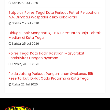
Senin, 27 Jul 2026
Satpolair Polres Tegal Kota Perkuat Patroli Pelabuhan,
ABK Diimbau Waspadai Risiko Kebakaran
Sabtu, 25 Jul 2026
Diduga Sopir Mengantuk, Truk Bermuatan Baja Tabrak
Median di Kota Tegal
Sabtu, 25 Jul 2026
Polres Tegal Kota Hadir: Pastikan Masyarakat
Beraktivitas Dengan Nyaman
Kamis, 23 Jul 2026
Polda Jateng Perkuat Pengamanan Swakarsa, 185
Peserta Ikuti Diklat Gada Pratama di Kota Tegal
Rabu, 22 Jul 2026