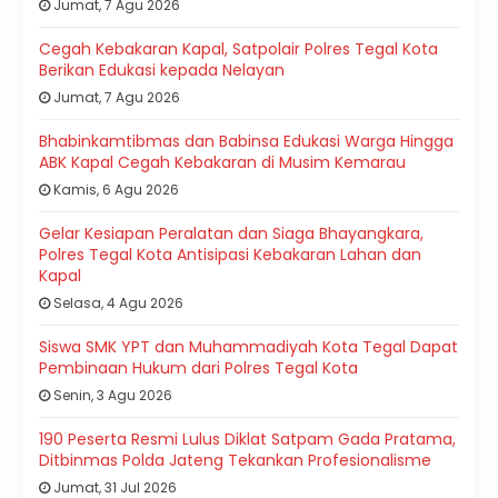
Jumat, 7 Agu 2026
Cegah Kebakaran Kapal, Satpolair Polres Tegal Kota
Berikan Edukasi kepada Nelayan
Jumat, 7 Agu 2026
Bhabinkamtibmas dan Babinsa Edukasi Warga Hingga
ABK Kapal Cegah Kebakaran di Musim Kemarau
Kamis, 6 Agu 2026
Gelar Kesiapan Peralatan dan Siaga Bhayangkara,
Polres Tegal Kota Antisipasi Kebakaran Lahan dan
Kapal
Selasa, 4 Agu 2026
Siswa SMK YPT dan Muhammadiyah Kota Tegal Dapat
Pembinaan Hukum dari Polres Tegal Kota
Senin, 3 Agu 2026
190 Peserta Resmi Lulus Diklat Satpam Gada Pratama,
Ditbinmas Polda Jateng Tekankan Profesionalisme
Jumat, 31 Jul 2026