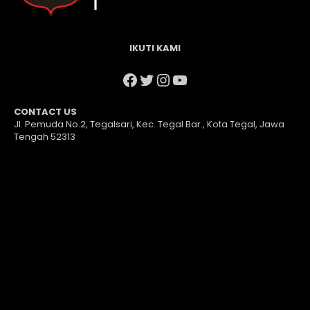
IKUTI KAMI
Facebook
Twitter
Instagram
YouTube
CONTACT US
Jl. Pemuda No.2, Tegalsari, Kec. Tegal Bar., Kota Tegal, Jawa
Tengah 52313