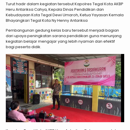
Turut hadir dalam kegiatan tersebut Kapolres Tegal Kota AKBP
Heru Antariksa Cahya, Kepala Dinas Pendidikan dan
Kebudayaan Kota Tegal Dewi Umaroh, Ketua Yayasan Kemala
Bhayangkari Tegal Kota Ny Henny Antariksa
Pembangunan gedung kelas baru tersebut menjadi bagian
dari upaya peningkatan sarana pendidikan guna menunjang
kegiatan belajar mengajar yang lebih nyaman dan efektif
bagi peserta didik.