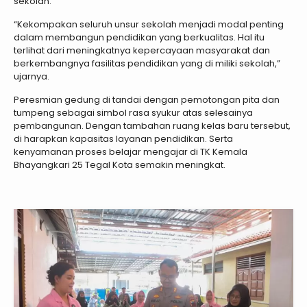
sekolah.
“Kekompakan seluruh unsur sekolah menjadi modal penting
dalam membangun pendidikan yang berkualitas. Hal itu
terlihat dari meningkatnya kepercayaan masyarakat dan
berkembangnya fasilitas pendidikan yang di miliki sekolah,”
ujarnya.
Peresmian gedung di tandai dengan pemotongan pita dan
tumpeng sebagai simbol rasa syukur atas selesainya
pembangunan. Dengan tambahan ruang kelas baru tersebut,
di harapkan kapasitas layanan pendidikan. Serta
kenyamanan proses belajar mengajar di TK Kemala
Bhayangkari 25 Tegal Kota semakin meningkat.