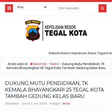
Website Resmi Kepolisian Resor Tegal Kota
Anda ada di :
Beranda
-
Berita
-
Dukung Mutu Pendidikan, TK
Kemala Bhayangkari 25 Tegal Kota Tambah Gedung Kelas Baru
DUKUNG MUTU PENDIDIKAN, TK
KEMALA BHAYANGKARI 25 TEGAL KOTA
TAMBAH GEDUNG KELAS BARU
Diterbitkan :
Jumat, 5 Juni 2026
- Kategori :
Berita