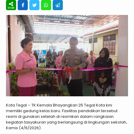
Kota Tegal – TK Kemala Bhayangkari 25 Tegal Kota kini
memiliki gedung kelas baru. Fasilitas pendidikan tersebut
resmi di gunakan setelah di resmikan dalam rangkaian
kegiatan tasyakuran yang berlangsung di lingkungan sekolah,
Kamis (4/6/2026).