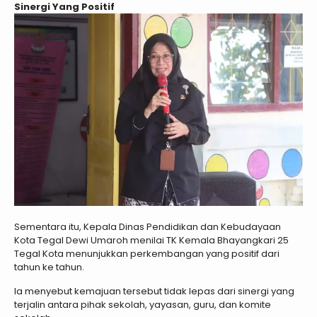
Sinergi Yang Positif
Sementara itu, Kepala Dinas Pendidikan dan Kebudayaan
Kota Tegal Dewi Umaroh menilai TK Kemala Bhayangkari 25
Tegal Kota menunjukkan perkembangan yang positif dari
tahun ke tahun.
Ia menyebut kemajuan tersebut tidak lepas dari sinergi yang
terjalin antara pihak sekolah, yayasan, guru, dan komite