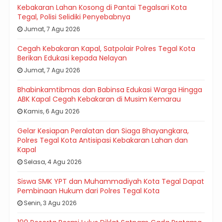
Kebakaran Lahan Kosong di Pantai Tegalsari Kota
Tegal, Polisi Selidiki Penyebabnya
Jumat, 7 Agu 2026
Cegah Kebakaran Kapal, Satpolair Polres Tegal Kota
Berikan Edukasi kepada Nelayan
Jumat, 7 Agu 2026
Bhabinkamtibmas dan Babinsa Edukasi Warga Hingga
ABK Kapal Cegah Kebakaran di Musim Kemarau
Kamis, 6 Agu 2026
Gelar Kesiapan Peralatan dan Siaga Bhayangkara,
Polres Tegal Kota Antisipasi Kebakaran Lahan dan
Kapal
Selasa, 4 Agu 2026
Siswa SMK YPT dan Muhammadiyah Kota Tegal Dapat
Pembinaan Hukum dari Polres Tegal Kota
Senin, 3 Agu 2026