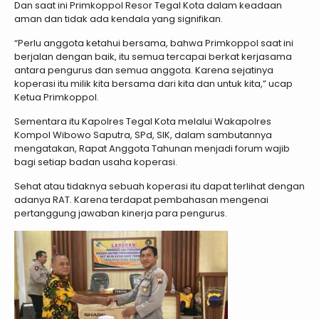
Dan saat ini Primkoppol Resor Tegal Kota dalam keadaan
aman dan tidak ada kendala yang signifikan.
“Perlu anggota ketahui bersama, bahwa Primkoppol saat ini
berjalan dengan baik, itu semua tercapai berkat kerjasama
antara pengurus dan semua anggota. Karena sejatinya
koperasi itu milik kita bersama dari kita dan untuk kita,” ucap
Ketua Primkoppol.
Sementara itu Kapolres Tegal Kota melalui Wakapolres
Kompol Wibowo Saputra, SPd, SIK, dalam sambutannya
mengatakan, Rapat Anggota Tahunan menjadi forum wajib
bagi setiap badan usaha koperasi.
Sehat atau tidaknya sebuah koperasi itu dapat terlihat dengan
adanya RAT. Karena terdapat pembahasan mengenai
pertanggung jawaban kinerja para pengurus.