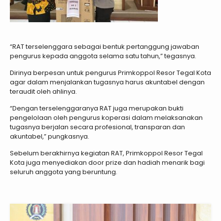
“RAT terselenggara sebagai bentuk pertanggung jawaban
pengurus kepada anggota selama satu tahun,” tegasnya.
Dirinya berpesan untuk pengurus Primkoppol Resor Tegal Kota
agar dalam menjalankan tugasnya harus akuntabel dengan
teraudit oleh ahlinya.
“Dengan terselenggaranya RAT juga merupakan bukti
pengelolaan oleh pengurus koperasi dalam melaksanakan
tugasnya berjalan secara profesional, transparan dan
akuntabel,” pungkasnya.
Sebelum berakhirnya kegiatan RAT, Primkoppol Resor Tegal
Kota juga menyediakan door prize dan hadiah menarik bagi
seluruh anggota yang beruntung.