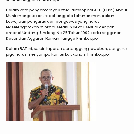
Dalam kata pengantarnya Ketua Primkoppol AKP (Purn) Abdul
Munir mengatakan, rapat anggota tahunan merupakan
kewajiban pengurus dan pengawas yang harus
terselengarakan minimal setahun sekali sesuai dengan
amanat Undang-Undang No 25 Tahun 1992 serta Anggaran
Dasar dan Aggaran Rumah Tangga Primkoppol.
Dalam RAT ini, selain laporan pertanggung jawaban, pengurus
juga harus menyampaikan terkait kondisi Primkoppol.