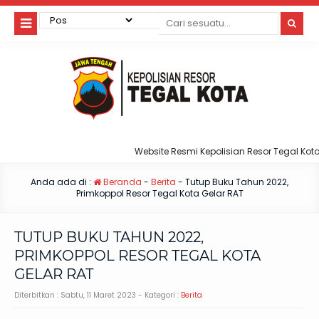
Website Resmi Kepolisian Resor Tegal Kota
Anda ada di :
Beranda
-
Berita
-
Tutup Buku Tahun 2022,
Primkoppol Resor Tegal Kota Gelar RAT
TUTUP BUKU TAHUN 2022,
PRIMKOPPOL RESOR TEGAL KOTA
GELAR RAT
Diterbitkan :
Sabtu, 11 Maret 2023
- Kategori :
Berita