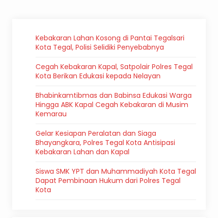
Kebakaran Lahan Kosong di Pantai Tegalsari
Kota Tegal, Polisi Selidiki Penyebabnya
Cegah Kebakaran Kapal, Satpolair Polres Tegal
Kota Berikan Edukasi kepada Nelayan
Bhabinkamtibmas dan Babinsa Edukasi Warga
Hingga ABK Kapal Cegah Kebakaran di Musim
Kemarau
Gelar Kesiapan Peralatan dan Siaga
Bhayangkara, Polres Tegal Kota Antisipasi
Kebakaran Lahan dan Kapal
Siswa SMK YPT dan Muhammadiyah Kota Tegal
Dapat Pembinaan Hukum dari Polres Tegal
Kota