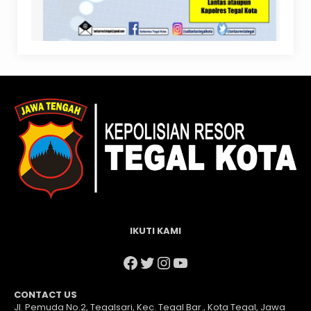
IKUTI KAMI
Facebook
Twitter
Instagram
YouTube
CONTACT US
Jl. Pemuda No.2, Tegalsari, Kec. Tegal Bar., Kota Tegal, Jawa