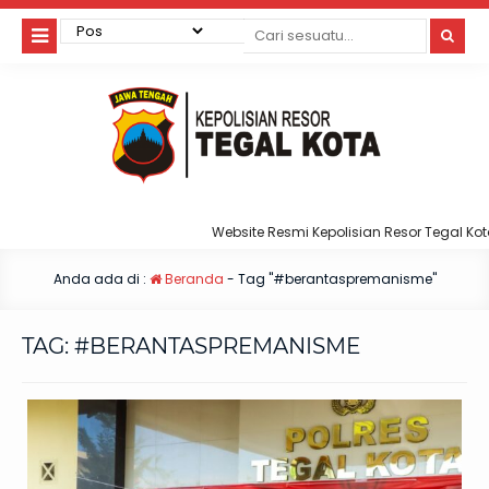
Website Resmi Kepolisian Resor Tegal Kota
Anda ada di :
Beranda
-
Tag "#berantaspremanisme"
TAG:
#BERANTASPREMANISME