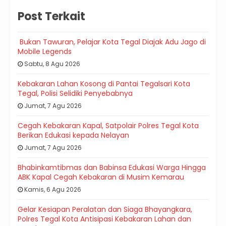
Post Terkait
Bukan Tawuran, Pelajar Kota Tegal Diajak Adu Jago di
Mobile Legends
Sabtu, 8 Agu 2026
Kebakaran Lahan Kosong di Pantai Tegalsari Kota
Tegal, Polisi Selidiki Penyebabnya
Jumat, 7 Agu 2026
Cegah Kebakaran Kapal, Satpolair Polres Tegal Kota
Berikan Edukasi kepada Nelayan
Jumat, 7 Agu 2026
Bhabinkamtibmas dan Babinsa Edukasi Warga Hingga
ABK Kapal Cegah Kebakaran di Musim Kemarau
Kamis, 6 Agu 2026
Gelar Kesiapan Peralatan dan Siaga Bhayangkara,
Polres Tegal Kota Antisipasi Kebakaran Lahan dan