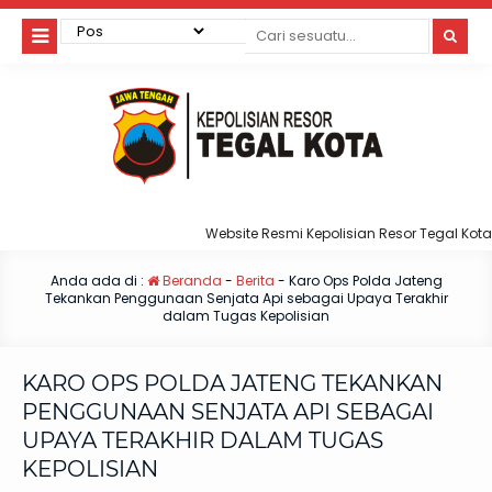
Website Resmi Kepolisian Resor Tegal Kota
Anda ada di :
Beranda
-
Berita
-
Karo Ops Polda Jateng
Tekankan Penggunaan Senjata Api sebagai Upaya Terakhir
dalam Tugas Kepolisian
KARO OPS POLDA JATENG TEKANKAN
PENGGUNAAN SENJATA API SEBAGAI
UPAYA TERAKHIR DALAM TUGAS
KEPOLISIAN