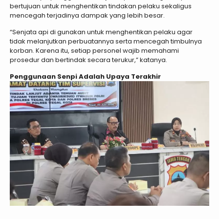
bertujuan untuk menghentikan tindakan pelaku sekaligus
mencegah terjadinya dampak yang lebih besar.
“Senjata api di gunakan untuk menghentikan pelaku agar
tidak melanjutkan perbuatannya serta mencegah timbulnya
korban. Karena itu, setiap personel wajib memahami
prosedur dan bertindak secara terukur,” katanya.
Penggunaan Senpi Adalah Upaya Terakhir