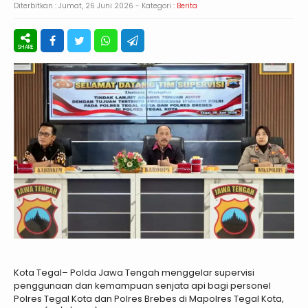
Diterbitkan :
Jumat, 26 Juni 2026
- Kategori :
Berita
Kota Tegal– Polda Jawa Tengah menggelar supervisi
penggunaan dan kemampuan senjata api bagi personel
Polres Tegal Kota dan Polres Brebes di Mapolres Tegal Kota,