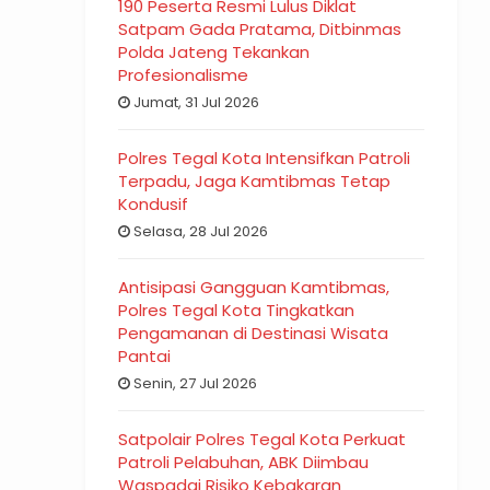
190 Peserta Resmi Lulus Diklat
Satpam Gada Pratama, Ditbinmas
Polda Jateng Tekankan
Profesionalisme
Jumat, 31 Jul 2026
Polres Tegal Kota Intensifkan Patroli
Terpadu, Jaga Kamtibmas Tetap
Kondusif
Selasa, 28 Jul 2026
Antisipasi Gangguan Kamtibmas,
Polres Tegal Kota Tingkatkan
Pengamanan di Destinasi Wisata
Pantai
Senin, 27 Jul 2026
Satpolair Polres Tegal Kota Perkuat
Patroli Pelabuhan, ABK Diimbau
Waspadai Risiko Kebakaran