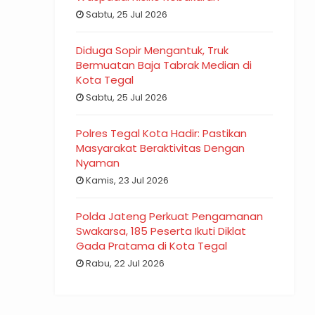
Sabtu, 25 Jul 2026
Diduga Sopir Mengantuk, Truk
Bermuatan Baja Tabrak Median di
Kota Tegal
Sabtu, 25 Jul 2026
Polres Tegal Kota Hadir: Pastikan
Masyarakat Beraktivitas Dengan
Nyaman
Kamis, 23 Jul 2026
Polda Jateng Perkuat Pengamanan
Swakarsa, 185 Peserta Ikuti Diklat
Gada Pratama di Kota Tegal
Rabu, 22 Jul 2026