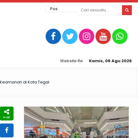
Website Resmi Kepolisian Resor Tegal Kota
Kamis, 06 Agu 2026
 Keamanan di Kota Tegal