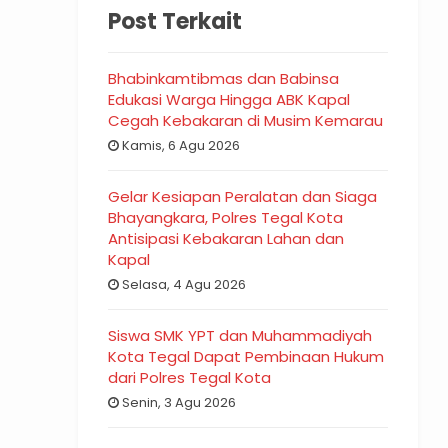
Post Terkait
Bhabinkamtibmas dan Babinsa
Edukasi Warga Hingga ABK Kapal
Cegah Kebakaran di Musim Kemarau
Kamis, 6 Agu 2026
Gelar Kesiapan Peralatan dan Siaga
Bhayangkara, Polres Tegal Kota
Antisipasi Kebakaran Lahan dan
Kapal
Selasa, 4 Agu 2026
Siswa SMK YPT dan Muhammadiyah
Kota Tegal Dapat Pembinaan Hukum
dari Polres Tegal Kota
Senin, 3 Agu 2026