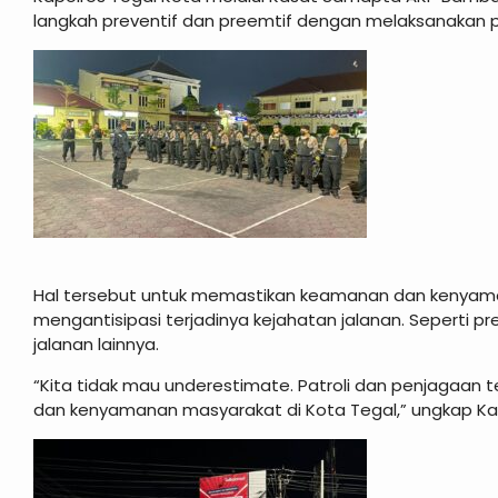
langkah preventif dan preemtif dengan melaksanakan p
Hal tersebut untuk memastikan keamanan dan kenyama
mengantisipasi terjadinya kejahatan jalanan. Seperti pr
jalanan lainnya.
“Kita tidak mau underestimate. Patroli dan penjagaan 
dan kenyamanan masyarakat di Kota Tegal,” ungkap Ka