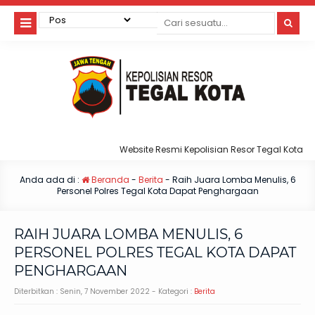
Website Resmi Kepolisian Resor Tegal Kota
Anda ada di :
Beranda
-
Berita
-
Raih Juara Lomba Menulis, 6
Personel Polres Tegal Kota Dapat Penghargaan
RAIH JUARA LOMBA MENULIS, 6
PERSONEL POLRES TEGAL KOTA DAPAT
PENGHARGAAN
Diterbitkan :
Senin, 7 November 2022
- Kategori :
Berita