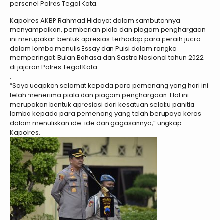
personel Polres Tegal Kota.
Kapolres AKBP Rahmad Hidayat dalam sambutannya
menyampaikan, pemberian piala dan piagam penghargaan
ini merupakan bentuk apresiasi terhadap para peraih juara
dalam lomba menulis Essay dan Puisi dalam rangka
memperingati Bulan Bahasa dan Sastra Nasional tahun 2022
di jajaran Polres Tegal Kota.
.
“Saya ucapkan selamat kepada para pemenang yang hari ini
telah menerima piala dan piagam penghargaan. Hal ini
merupakan bentuk apresiasi dari kesatuan selaku panitia
lomba kepada para pemenang yang telah berupaya keras
dalam menuliskan ide-ide dan gagasannya,” ungkap
Kapolres.