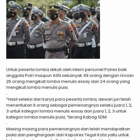
Untuk peserta lomba diikuti oleh intern personel Polres baik
anggota Polri maupun ASN sebanyak 49 orang dengan rincian
25 orang mengikuti lomba menulis essay dan 24 orang yang
mengikuti lomba menulis puisi.
.
“Hasil seleksi dari karya para peserta lomba, dewan juri telah
menentukan 6 orang sebagai pemenangnya selaku juara 1, 2,
3 untuk kategori lomba menulis essay dan juara 1, 2, 3 untuk
kategori lomba menulis puisi, “terang Kabag SDM.
.
Masing masing para pemenangnya dan telah mendapatkan
piala dan penghargaan dari Kapolres Tegal Kota yaitu untuk