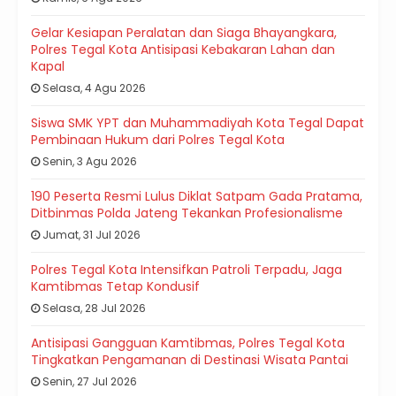
Gelar Kesiapan Peralatan dan Siaga Bhayangkara,
Polres Tegal Kota Antisipasi Kebakaran Lahan dan
Kapal
Selasa, 4 Agu 2026
Siswa SMK YPT dan Muhammadiyah Kota Tegal Dapat
Pembinaan Hukum dari Polres Tegal Kota
Senin, 3 Agu 2026
190 Peserta Resmi Lulus Diklat Satpam Gada Pratama,
Ditbinmas Polda Jateng Tekankan Profesionalisme
Jumat, 31 Jul 2026
Polres Tegal Kota Intensifkan Patroli Terpadu, Jaga
Kamtibmas Tetap Kondusif
Selasa, 28 Jul 2026
Antisipasi Gangguan Kamtibmas, Polres Tegal Kota
Tingkatkan Pengamanan di Destinasi Wisata Pantai
Senin, 27 Jul 2026