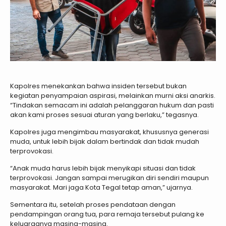
Kapolres menekankan bahwa insiden tersebut bukan
kegiatan penyampaian aspirasi, melainkan murni aksi anarkis.
“Tindakan semacam ini adalah pelanggaran hukum dan pasti
akan kami proses sesuai aturan yang berlaku,” tegasnya.
Kapolres juga mengimbau masyarakat, khususnya generasi
muda, untuk lebih bijak dalam bertindak dan tidak mudah
terprovokasi.
“Anak muda harus lebih bijak menyikapi situasi dan tidak
terprovokasi. Jangan sampai merugikan diri sendiri maupun
masyarakat. Mari jaga Kota Tegal tetap aman,” ujarnya.
Sementara itu, setelah proses pendataan dengan
pendampingan orang tua, para remaja tersebut pulang ke
keluarganya masing-masing.