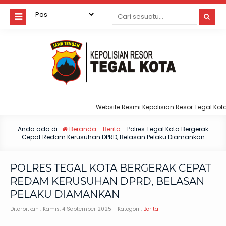
Website Resmi Kepolisian Resor Tegal Kota
Anda ada di :
Beranda
-
Berita
-
Polres Tegal Kota Bergerak
Cepat Redam Kerusuhan DPRD, Belasan Pelaku Diamankan
POLRES TEGAL KOTA BERGERAK CEPAT
REDAM KERUSUHAN DPRD, BELASAN
PELAKU DIAMANKAN
Diterbitkan :
Kamis, 4 September 2025
- Kategori :
Berita