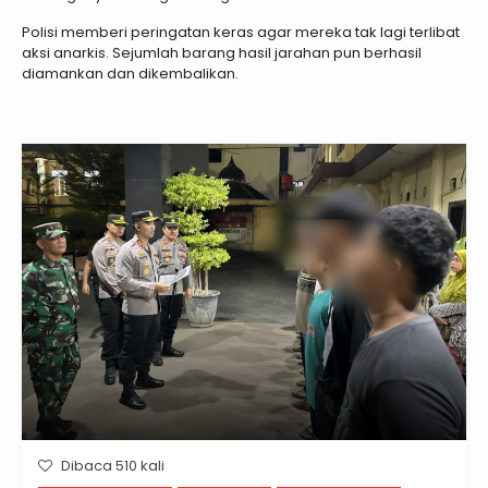
Polisi memberi peringatan keras agar mereka tak lagi terlibat
aksi anarkis. Sejumlah barang hasil jarahan pun berhasil
diamankan dan dikembalikan.
Dibaca 510 kali