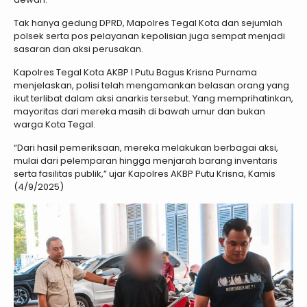
Tak hanya gedung DPRD, Mapolres Tegal Kota dan sejumlah
polsek serta pos pelayanan kepolisian juga sempat menjadi
sasaran dan aksi perusakan.
Kapolres Tegal Kota AKBP I Putu Bagus Krisna Purnama
menjelaskan, polisi telah mengamankan belasan orang yang
ikut terlibat dalam aksi anarkis tersebut. Yang memprihatinkan,
mayoritas dari mereka masih di bawah umur dan bukan
warga Kota Tegal.
“Dari hasil pemeriksaan, mereka melakukan berbagai aksi,
mulai dari pelemparan hingga menjarah barang inventaris
serta fasilitas publik,” ujar Kapolres AKBP Putu Krisna, Kamis
(4/9/2025)