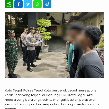
Kota Tegal, Polres Tegal Kota bergerak cepat merespons
kerusuhan yang terjadi di Gedung DPRD Kota Tegal. Aksi
massa yang berujung ricuh itu mengakibatkan perusakan
sejumlah ruangan dan penjarahan barang inventaris kantor
dewan.