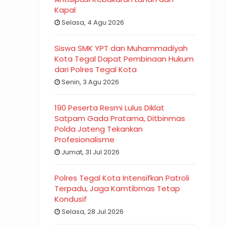
Kapal
Selasa, 4 Agu 2026
Siswa SMK YPT dan Muhammadiyah
Kota Tegal Dapat Pembinaan Hukum
dari Polres Tegal Kota
Senin, 3 Agu 2026
190 Peserta Resmi Lulus Diklat
Satpam Gada Pratama, Ditbinmas
Polda Jateng Tekankan
Profesionalisme
Jumat, 31 Jul 2026
Polres Tegal Kota Intensifkan Patroli
Terpadu, Jaga Kamtibmas Tetap
Kondusif
Selasa, 28 Jul 2026