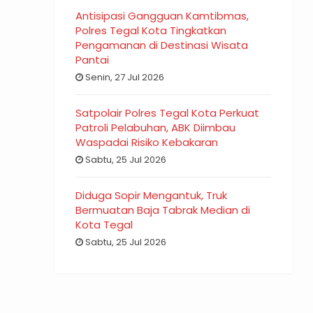
Antisipasi Gangguan Kamtibmas,
Polres Tegal Kota Tingkatkan
Pengamanan di Destinasi Wisata
Pantai
Senin, 27 Jul 2026
Satpolair Polres Tegal Kota Perkuat
Patroli Pelabuhan, ABK Diimbau
Waspadai Risiko Kebakaran
Sabtu, 25 Jul 2026
Diduga Sopir Mengantuk, Truk
Bermuatan Baja Tabrak Median di
Kota Tegal
Sabtu, 25 Jul 2026