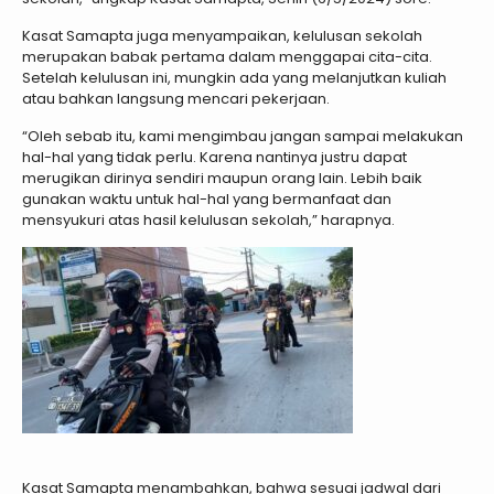
Kasat Samapta juga menyampaikan, kelulusan sekolah
merupakan babak pertama dalam menggapai cita-cita.
Setelah kelulusan ini, mungkin ada yang melanjutkan kuliah
atau bahkan langsung mencari pekerjaan.
“Oleh sebab itu, kami mengimbau jangan sampai melakukan
hal-hal yang tidak perlu. Karena nantinya justru dapat
merugikan dirinya sendiri maupun orang lain. Lebih baik
gunakan waktu untuk hal-hal yang bermanfaat dan
mensyukuri atas hasil kelulusan sekolah,” harapnya.
Kasat Samapta menambahkan, bahwa sesuai jadwal dari