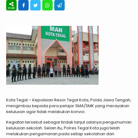
Kota Tegal – Kepolisian Resor Tegal Kota, Polda Jawa Tengah,
mengimbau kepada para pelajar SMA/SMK yang merayakan
kelulusan agar tidak melakukan konvoi.
Kegiatan tersebut sebagai tindak lanjut adanya pengumuman
kelulusan sekolah. Selain itu, Polres Tegal Kota juga telah
melakukan pengamanan pada setiap sekolahan dan