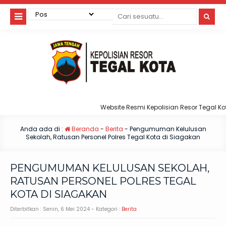
Website Resmi Kepolisian Resor Tegal Kota
Anda ada di :
Beranda
-
Berita
-
Pengumuman Kelulusan
Sekolah, Ratusan Personel Polres Tegal Kota di Siagakan
PENGUMUMAN KELULUSAN SEKOLAH,
RATUSAN PERSONEL POLRES TEGAL
KOTA DI SIAGAKAN
Diterbitkan :
Senin, 6 Mei 2024
- Kategori :
Berita