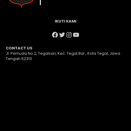
IKUTI KAMI
Facebook
Twitter
Instagram
YouTube
CONTACT US
Jl. Pemuda No.2, Tegalsari, Kec. Tegal Bar., Kota Tegal, Jawa
Tengah 52313