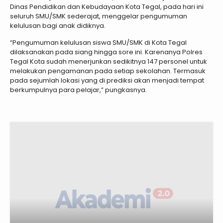
Dinas Pendidikan dan Kebudayaan Kota Tegal, pada hari ini
seluruh SMU/SMK sederajat, menggelar pengumuman
kelulusan bagi anak didiknya.
“Pengumuman kelulusan siswa SMU/SMK di Kota Tegal
dilaksanakan pada siang hingga sore ini. Karenanya Polres
Tegal Kota sudah menerjunkan sedikitnya 147 personel untuk
melakukan pengamanan pada setiap sekolahan. Termasuk
pada sejumlah lokasi yang di prediksi akan menjadi tempat
berkumpulnya para pelajar,” pungkasnya.