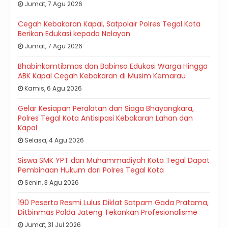
Jumat, 7 Agu 2026
Cegah Kebakaran Kapal, Satpolair Polres Tegal Kota
Berikan Edukasi kepada Nelayan
Jumat, 7 Agu 2026
Bhabinkamtibmas dan Babinsa Edukasi Warga Hingga
ABK Kapal Cegah Kebakaran di Musim Kemarau
Kamis, 6 Agu 2026
Gelar Kesiapan Peralatan dan Siaga Bhayangkara,
Polres Tegal Kota Antisipasi Kebakaran Lahan dan
Kapal
Selasa, 4 Agu 2026
Siswa SMK YPT dan Muhammadiyah Kota Tegal Dapat
Pembinaan Hukum dari Polres Tegal Kota
Senin, 3 Agu 2026
190 Peserta Resmi Lulus Diklat Satpam Gada Pratama,
Ditbinmas Polda Jateng Tekankan Profesionalisme
Jumat, 31 Jul 2026