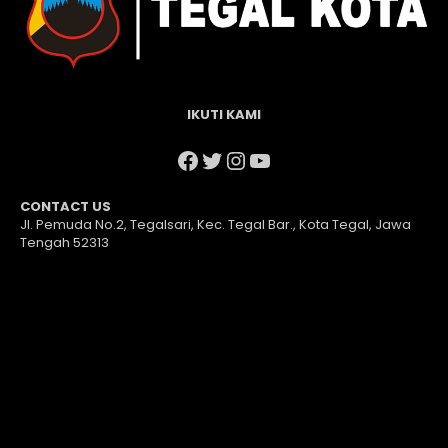
IKUTI KAMI
Facebook
Twitter
Instagram
YouTube
CONTACT US
Jl. Pemuda No.2, Tegalsari, Kec. Tegal Bar., Kota Tegal, Jawa
Tengah 52313