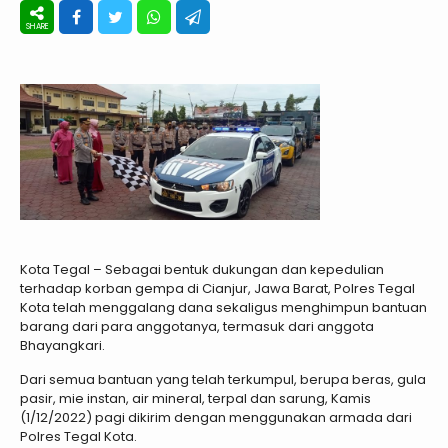
Kota Tegal – Sebagai bentuk dukungan dan kepedulian
terhadap korban gempa di Cianjur, Jawa Barat, Polres Tegal
Kota telah menggalang dana sekaligus menghimpun bantuan
barang dari para anggotanya, termasuk dari anggota
Bhayangkari.
Dari semua bantuan yang telah terkumpul, berupa beras, gula
pasir, mie instan, air mineral, terpal dan sarung, Kamis
(1/12/2022) pagi dikirim dengan menggunakan armada dari
Polres Tegal Kota.