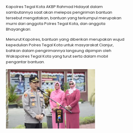
Kapolres Tegal Kota AKBP Rahmad Hidayat dalam
sambutannya saat akan melepas pengiriman bantuan
tersebut mengatakan, bantuan yang terkumpul merupakan
murni dari anggota Polres Tegal Kota, dan anggota
Bhayangkari.
Menurut Kapolres, bantuan yang diberikan merupakan wujud
kepedulian Polres Tegal Kota untuk masyarakat Cianjur,
bahkan dalam pengirimannya langsung dipimpin oleh
Wakapolres Tegal Kota yang turut serta dalam mobil
pengantar bantuan.