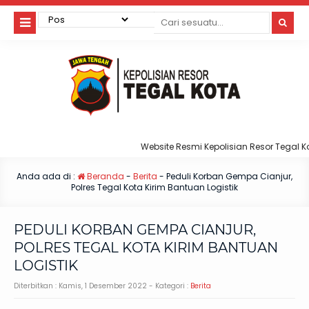
Website Resmi Kepolisian Resor Tegal Kota
Anda ada di :
Beranda
-
Berita
-
Peduli Korban Gempa Cianjur,
Polres Tegal Kota Kirim Bantuan Logistik
PEDULI KORBAN GEMPA CIANJUR,
POLRES TEGAL KOTA KIRIM BANTUAN
LOGISTIK
Diterbitkan :
Kamis, 1 Desember 2022
- Kategori :
Berita