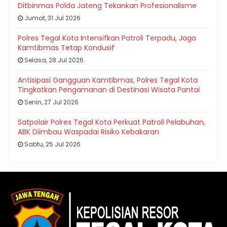
Ditbinmas Polda Jateng Tekankan Profesionalisme
Jumat, 31 Jul 2026
Polres Tegal Kota Intensifkan Patroli Terpadu, Jaga
Kamtibmas Tetap Kondusif
Selasa, 28 Jul 2026
Antisipasi Gangguan Kamtibmas, Polres Tegal Kota
Tingkatkan Pengamanan di Destinasi Wisata Pantai
Senin, 27 Jul 2026
Satpolair Polres Tegal Kota Perkuat Patroli Pelabuhan,
ABK Diimbau Waspadai Risiko Kebakaran
Sabtu, 25 Jul 2026