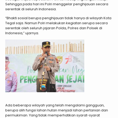
Sehingga pada hari ini Polri menggelar penghijauan secara
serentak di seluruh Indonesia.
“Bhakti sosial berupa penghijauan tidak hanya di wilayah Kota
Tegal saja. Namun Polri melakukan kegiatan serupa secara
serentak oleh seluruh jajaran Polda, Polres dan Polsek di
Indonesia,” ujarnya.
Ada beberapa wilayah yang telah mengalami gangguan,
berupa alih fungsi lahan hutan menjadi lahan pertanian dan
permukiman. Yang tidak memperhatikan syarat-syarat