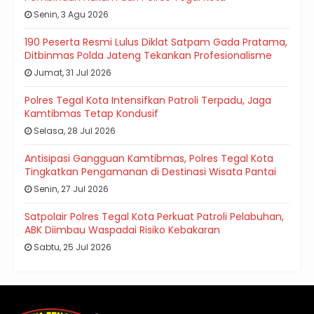
Senin, 3 Agu 2026
190 Peserta Resmi Lulus Diklat Satpam Gada Pratama,
Ditbinmas Polda Jateng Tekankan Profesionalisme
Jumat, 31 Jul 2026
Polres Tegal Kota Intensifkan Patroli Terpadu, Jaga
Kamtibmas Tetap Kondusif
Selasa, 28 Jul 2026
Antisipasi Gangguan Kamtibmas, Polres Tegal Kota
Tingkatkan Pengamanan di Destinasi Wisata Pantai
Senin, 27 Jul 2026
Satpolair Polres Tegal Kota Perkuat Patroli Pelabuhan,
ABK Diimbau Waspadai Risiko Kebakaran
Sabtu, 25 Jul 2026