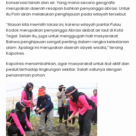
konservasi tanah dan air. Yang mana secara geografis
merupakan daerah resapan bahkan penyangga abrasi. Untuk
itu Polri akan melakukan penghijauan pada wilayah tersebut.
“Alasan kita memilih lokasi ini, karena wilayah pantai Pulau
Kodok merupakan penyangga Abrasi akibat air laut di Kota
Tegal. Selain itu, juga untuk menggugah hati masyarakat.
Bahwa penghijauan sangat penting dalam rangka kelestarian
alam. Apalagi ini merupakan daerah obyek wisata,” terang
Kapolres.
Kapolres menambahkan, agar masyarakat untuk ikut aktif dan
peduli terhadap lingkungan sekitar. Salah satunya dengan
penanaman pohon.