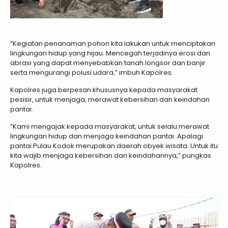
“Kegiatan penanaman pohon kita lakukan untuk menciptakan
lingkungan hidup yang hijau. Mencegah terjadinya erosi dan
abrasi yang dapat menyebabkan tanah longsor dan banjir
serta mengurangi polusi udara,” imbuh Kapolres.
Kapolres juga berpesan khususnya kepada masyarakat
pesisir, untuk menjaga, merawat kebersihan dan keindahan
pantai.
“Kami mengajak kepada masyarakat, untuk selalu merawat
lingkungan hidup dan menjaga keindahan pantai. Apalagi
pantai Pulau Kodok merupakan daerah obyek wisata. Untuk itu
kita wajib menjaga kebersihan dan keindahannya,” pungkas
Kapolres.