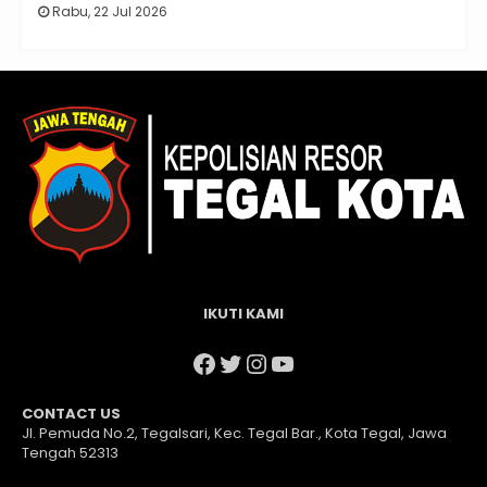
Rabu, 22 Jul 2026
IKUTI KAMI
Facebook
Twitter
Instagram
YouTube
CONTACT US
Jl. Pemuda No.2, Tegalsari, Kec. Tegal Bar., Kota Tegal, Jawa
Tengah 52313