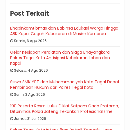
Post Terkait
Bhabinkamtibmas dan Babinsa Edukasi Warga Hingga
ABK Kapal Cegah Kebakaran di Musim Kemarau
Kamis, 6 Agu 2026
Gelar Kesiapan Peralatan dan Siaga Bhayangkara,
Polres Tegal Kota Antisipasi Kebakaran Lahan dan
Kapal
Selasa, 4 Agu 2026
Siswa SMK YPT dan Muhammadiyah Kota Tegal Dapat
Pembinaan Hukum dari Polres Tegal Kota
Senin, 3 Agu 2026
190 Peserta Resmi Lulus Diklat Satpam Gada Pratama,
Ditbinmas Polda Jateng Tekankan Profesionalisme
Jumat, 31 Jul 2026