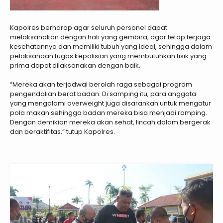
Kapolres berharap agar seluruh personel dapat
melaksanakan dengan hati yang gembira, agar tetap terjaga
kesehatannya dan memiliki tubuh yang ideal, sehingga dalam
pelaksanaan tugas kepolisian yang membutuhkan fisik yang
prima dapat dilaksanakan dengan baik.
.
“Mereka akan terjadwal berolah raga sebagai program
pengendalian berat badan. Di samping itu, para anggota
yang mengalami overweight juga disarankan untuk mengatur
pola makan sehingga badan mereka bisa menjadi ramping.
Dengan demikian mereka akan sehat, lincah dalam bergerak
dan beraktifitas,” tutup Kapolres.