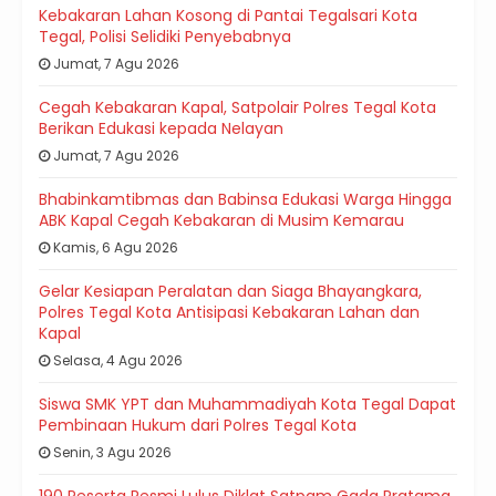
Kebakaran Lahan Kosong di Pantai Tegalsari Kota
Tegal, Polisi Selidiki Penyebabnya
Jumat, 7 Agu 2026
Cegah Kebakaran Kapal, Satpolair Polres Tegal Kota
Berikan Edukasi kepada Nelayan
Jumat, 7 Agu 2026
Bhabinkamtibmas dan Babinsa Edukasi Warga Hingga
ABK Kapal Cegah Kebakaran di Musim Kemarau
Kamis, 6 Agu 2026
Gelar Kesiapan Peralatan dan Siaga Bhayangkara,
Polres Tegal Kota Antisipasi Kebakaran Lahan dan
Kapal
Selasa, 4 Agu 2026
Siswa SMK YPT dan Muhammadiyah Kota Tegal Dapat
Pembinaan Hukum dari Polres Tegal Kota
Senin, 3 Agu 2026