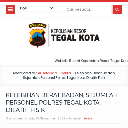
Website Resmi Kepolisian Resor Tegal Kota
Anda ada di :
Beranda
-
Berita
-
Kelebihan Berat Badan,
Sejumlah Personel Polres Tegal Kota Dilatih Fisik
KELEBIHAN BERAT BADAN, SEJUMLAH
PERSONEL POLRES TEGAL KOTA
DILATIH FISIK
Diterbitkan :
Jumat, 23 September 2022
- Kategori :
Berita