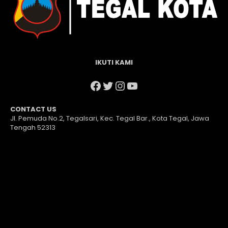
IKUTI KAMI
Facebook
Twitter
Instagram
YouTube
CONTACT US
Jl. Pemuda No.2, Tegalsari, Kec. Tegal Bar., Kota Tegal, Jawa
Tengah 52313