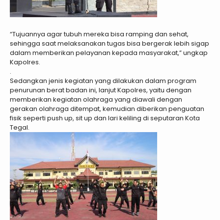
“Tujuannya agar tubuh mereka bisa ramping dan sehat,
sehingga saat melaksanakan tugas bisa bergerak lebih sigap
dalam memberikan pelayanan kepada masyarakat,” ungkap
Kapolres.
.
Sedangkan jenis kegiatan yang dilakukan dalam program
penurunan berat badan ini, lanjut Kapolres, yaitu dengan
memberikan kegiatan olahraga yang diawali dengan
gerakan olahraga ditempat, kemudian diberikan penguatan
fisik seperti push up, sit up dan lari keliling di seputaran Kota
Tegal.