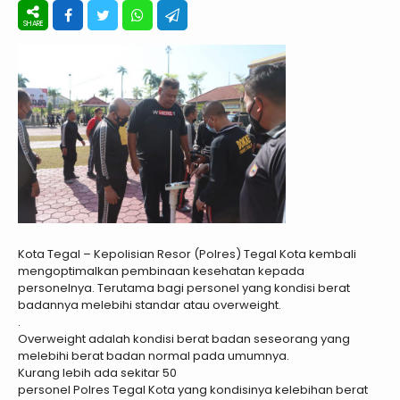
Kota Tegal – Kepolisian Resor (Polres) Tegal Kota kembali
mengoptimalkan pembinaan kesehatan kepada
personelnya. Terutama bagi personel yang kondisi berat
badannya melebihi standar atau overweight.
.
Overweight adalah kondisi berat badan seseorang yang
melebihi berat badan normal pada umumnya.
Kurang lebih ada sekitar 50
personel Polres Tegal Kota yang kondisinya kelebihan berat