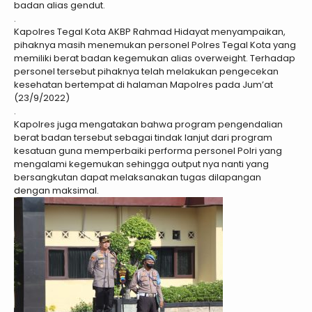
badan alias gendut.
.
Kapolres Tegal Kota AKBP Rahmad Hidayat menyampaikan,
pihaknya masih menemukan personel Polres Tegal Kota yang
memiliki berat badan kegemukan alias overweight. Terhadap
personel tersebut pihaknya telah melakukan pengecekan
kesehatan bertempat di halaman Mapolres pada Jum’at
(23/9/2022)
.
Kapolres juga mengatakan bahwa program pengendalian
berat badan tersebut sebagai tindak lanjut dari program
kesatuan guna memperbaiki performa personel Polri yang
mengalami kegemukan sehingga output nya nanti yang
bersangkutan dapat melaksanakan tugas dilapangan
dengan maksimal.