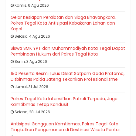
Kamis, 6 Agu 2026
Gelar Kesiapan Peralatan dan Siaga Bhayangkara,
Polres Tegal Kota Antisipasi Kebakaran Lahan dan
Kapal
Selasa, 4 Agu 2026
Siswa SMK YPT dan Muhammadiyah Kota Tegal Dapat
Pembinaan Hukum dari Polres Tegal Kota
Senin, 3 Agu 2026
190 Peserta Resmi Lulus Diklat Satpam Gada Pratama,
Ditbinmas Polda Jateng Tekankan Profesionalisme
Jumat, 31 Jul 2026
Polres Tegal Kota Intensifkan Patroli Terpadu, Jaga
Kamtibmas Tetap Kondusif
Selasa, 28 Jul 2026
Antisipasi Gangguan Kamtibmas, Polres Tegal Kota
Tingkatkan Pengamanan di Destinasi Wisata Pantai