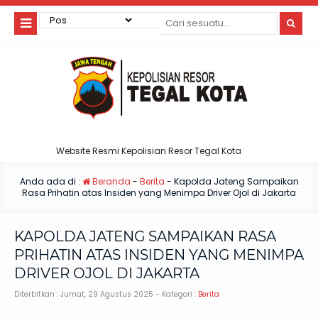
Website Resmi Kepolisian Resor Tegal Kota
Anda ada di :
Beranda
-
Berita
-
Kapolda Jateng Sampaikan
Rasa Prihatin atas Insiden yang Menimpa Driver Ojol di Jakarta
KAPOLDA JATENG SAMPAIKAN RASA
PRIHATIN ATAS INSIDEN YANG MENIMPA
DRIVER OJOL DI JAKARTA
Diterbitkan :
Jumat, 29 Agustus 2025
- Kategori :
Berita