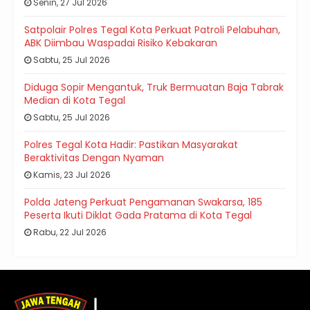
Senin, 27 Jul 2026
Satpolair Polres Tegal Kota Perkuat Patroli Pelabuhan,
ABK Diimbau Waspadai Risiko Kebakaran
Sabtu, 25 Jul 2026
Diduga Sopir Mengantuk, Truk Bermuatan Baja Tabrak
Median di Kota Tegal
Sabtu, 25 Jul 2026
Polres Tegal Kota Hadir: Pastikan Masyarakat
Beraktivitas Dengan Nyaman
Kamis, 23 Jul 2026
Polda Jateng Perkuat Pengamanan Swakarsa, 185
Peserta Ikuti Diklat Gada Pratama di Kota Tegal
Rabu, 22 Jul 2026