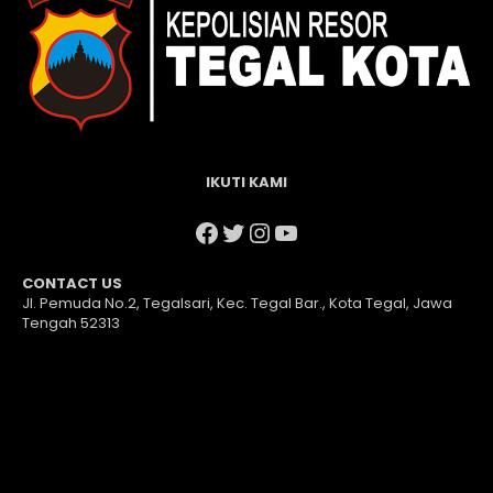
IKUTI KAMI
Facebook
Twitter
Instagram
YouTube
CONTACT US
Jl. Pemuda No.2, Tegalsari, Kec. Tegal Bar., Kota Tegal, Jawa
Tengah 52313