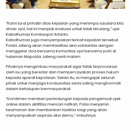
“Kami turut prihatin atas kejadian yang menimpa saudara kita
driver ojol, hal ini menjadi evaluasi untuk tidak terulang,” ujar
Kabidhumas Kombespol Artanto.
Kabidhumas juga menyampaikan terkait kejadian tersebut
Polda Jateng akan memfasilitasi aksi solidaritas dengan
menggelar doa bersama komunitas ojol bersama polri di
halaman Mapolda Jateng nanti malam.
Pihaknya mengimbau masyarakat agar tidak terprovokasi
oleh isu yang beredar dan mempercayakan proses hukum
kepada aparat kepolisian. Selain itu, ia mengajak seluruh
pihak untuk menjaga kondusivitas serta saling menghormati
dalam kehidupan bermasyarakat.
“Komitmen memberi perlindungan kepada pengemudi ojek
online dalam aktifitas mencari nafkah, Polisi menjamin
keamanan dan memberikan fasilitas bagi yang akan
menyampaikan aspirasi aksi demo,” imbuhnya.