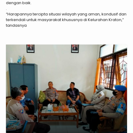
dengan baik.
.
“Harapannya tercipta situasi wilayah yang aman, kondusif dan
terkendali untuk masyarakat khususnya di Kelurahan Kraton,”
tandasnya