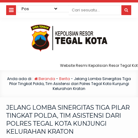
Website Resmi Kepolisian Resor Tegal Kota
Anda ada di :
Beranda
-
Berita
-
Jelang Lomba Sinergitas Tiga
Pilar Tingkat Polda, Tim Asistensi dari Polres Tegal Kota Kunjungi
Kelurahan Kraton
JELANG LOMBA SINERGITAS TIGA PILAR
TINGKAT POLDA, TIM ASISTENSI DARI
POLRES TEGAL KOTA KUNJUNGI
KELURAHAN KRATON