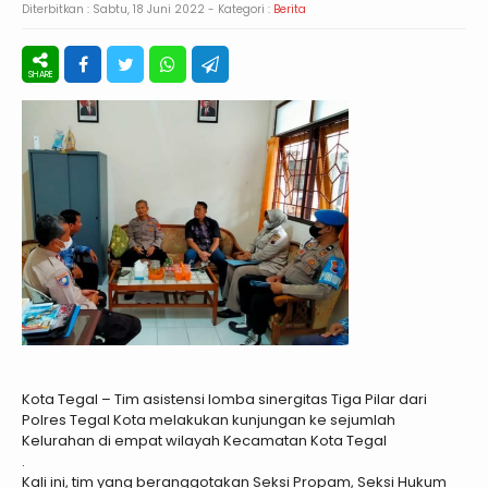
Diterbitkan :
Sabtu, 18 Juni 2022
- Kategori :
Berita
Kota Tegal – Tim asistensi lomba sinergitas Tiga Pilar dari
Polres Tegal Kota melakukan kunjungan ke sejumlah
Kelurahan di empat wilayah Kecamatan Kota Tegal
.
Kali ini, tim yang beranggotakan Seksi Propam, Seksi Hukum