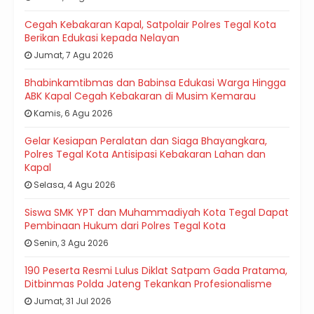
Cegah Kebakaran Kapal, Satpolair Polres Tegal Kota
Berikan Edukasi kepada Nelayan
Jumat, 7 Agu 2026
Bhabinkamtibmas dan Babinsa Edukasi Warga Hingga
ABK Kapal Cegah Kebakaran di Musim Kemarau
Kamis, 6 Agu 2026
Gelar Kesiapan Peralatan dan Siaga Bhayangkara,
Polres Tegal Kota Antisipasi Kebakaran Lahan dan
Kapal
Selasa, 4 Agu 2026
Siswa SMK YPT dan Muhammadiyah Kota Tegal Dapat
Pembinaan Hukum dari Polres Tegal Kota
Senin, 3 Agu 2026
190 Peserta Resmi Lulus Diklat Satpam Gada Pratama,
Ditbinmas Polda Jateng Tekankan Profesionalisme
Jumat, 31 Jul 2026