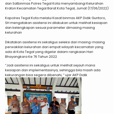
dan Satbinmas Polres Tegal Kota menyambangi Kelurahan
Kraton Kecamatan Tegal Barat Kota Tegal, Jumat (17/06/2022)
.
Kapolres Tegal Kota melalui Kasat binmas AKP Didik Guntoro,
SH mengatakan asistensi ini dilakukan untuk melihat kesiapan
dan kelengkapan sesuai parameter dimasing masing
kelurahan
.
Dikatakan asistensi ini sekaligus seleksi dari masing-masing
perwakilan kelurahan dari empat wilayah kecamatan yang
ada di Kota Tegal yang digelar dalam rangkaian Hari
Bhayangkara Ke 76 Tahun 2022
“Jadi asistensi ini sekaligus untuk melihat sejauh mana
kesiapan dan implementasinya, sehingga bila masih ada
kekurangan bisa segera dibenahi, ” ujar AKP Didik