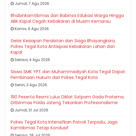
Jumat, 7 Agu 2026
Bhabinkamtibmas dan Babinsa Edukasi Warga Hingga
ABK Kapal Cegah Kebakaran di Musim Kemarau
Kamis, 6 Agu 2026
Gelar Kesiapan Peralatan dan Siaga Bhayangkara,
Polres Tegal Kota Antisipasi Kebakaran Lahan dan
Kapal
Selasa, 4 Agu 2026
Siswa SMK YPT dan Muhammadiyah Kota Tegal Dapat
Pembinaan Hukum dari Polres Tegal Kota
Senin, 3 Agu 2026
190 Peserta Resmi Lulus Diklat Satpam Gada Pratama,
Ditbinmas Polda Jateng Tekankan Profesionalisme
Jumat, 31 Jul 2026
Polres Tegal Kota Intensifkan Patroli Terpadu, Jaga
Kamtibmas Tetap Kondusif
Selasa, 28 Jul 2026