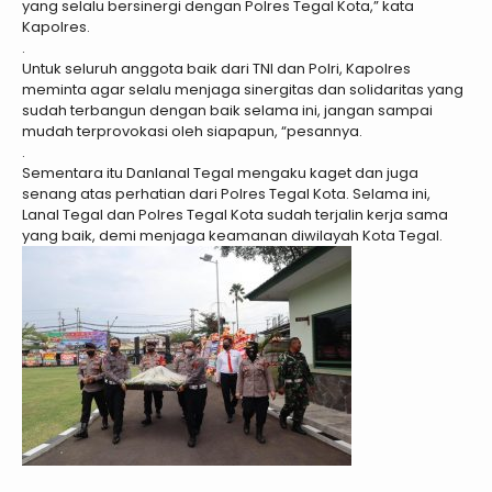
yang selalu bersinergi dengan Polres Tegal Kota,” kata
Kapolres.
.
Untuk seluruh anggota baik dari TNI dan Polri, Kapolres
meminta agar selalu menjaga sinergitas dan solidaritas yang
sudah terbangun dengan baik selama ini, jangan sampai
mudah terprovokasi oleh siapapun, “pesannya.
.
Sementara itu Danlanal Tegal mengaku kaget dan juga
senang atas perhatian dari Polres Tegal Kota. Selama ini,
Lanal Tegal dan Polres Tegal Kota sudah terjalin kerja sama
yang baik, demi menjaga keamanan diwilayah Kota Tegal.