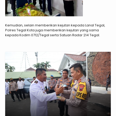
Kemudian, selain memberikan kejutan kepada Lanal Tegal,
Polres Tegal Kota juga memberikan kejutan yang sama
kepada Kodim 0712/Tegal serta Satuan Radar 214 Tegal.