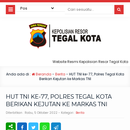
Website Resmi Kepolisian Resor Tegal Kota
Anda ada di :
Beranda
-
Berita
-
HUT TNI ke-77, Polres Tegal Kota
Berikan Kejutan ke Markas TNI
HUT TNI KE-77, POLRES TEGAL KOTA
BERIKAN KEJUTAN KE MARKAS TNI
Diterbitkan :
Rabu, 5 Oktober 2022
- Kategori :
Berita