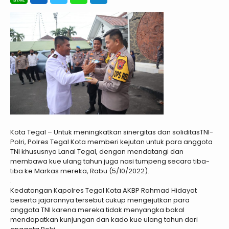
Kota Tegal – Untuk meningkatkan sinergitas dan soliditasTNI-
Polri, Polres Tegal Kota memberi kejutan untuk para anggota
TNI khususnya Lanal Tegal, dengan mendatangi dan
membawa kue ulang tahun juga nasi tumpeng secara tiba-
tiba ke Markas mereka, Rabu (5/10/2022).
.
Kedatangan Kapolres Tegal Kota AKBP Rahmad Hidayat
beserta jajarannya tersebut cukup mengejutkan para
anggota TNI karena mereka tidak menyangka bakal
mendapatkan kunjungan dan kado kue ulang tahun dari