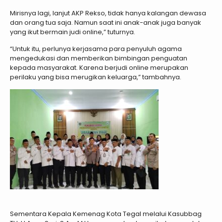
Mirisnya lagi, lanjut AKP Rekso, tidak hanya kalangan dewasa
dan orang tua saja. Namun saat ini anak-anak juga banyak
yang ikut bermain judi online,” tuturnya.
“Untuk itu, perlunya kerjasama para penyuluh agama
mengedukasi dan memberikan bimbingan penguatan
kepada masyarakat. Karena berjudi online merupakan
perilaku yang bisa merugikan keluarga,” tambahnya.
Sementara Kepala Kemenag Kota Tegal melalui Kasubbag