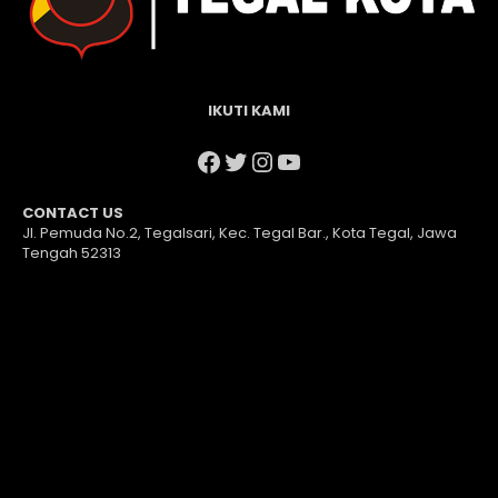
IKUTI KAMI
Facebook
Twitter
Instagram
YouTube
CONTACT US
Jl. Pemuda No.2, Tegalsari, Kec. Tegal Bar., Kota Tegal, Jawa
Tengah 52313