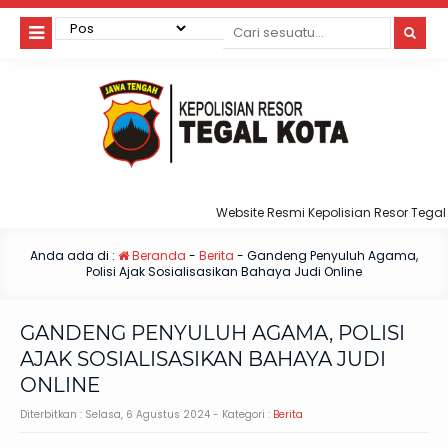
Website Resmi Kepolisian Resor Tegal Ko
Anda ada di :
Beranda
-
Berita
-
Gandeng Penyuluh Agama,
Polisi Ajak Sosialisasikan Bahaya Judi Online
GANDENG PENYULUH AGAMA, POLISI
AJAK SOSIALISASIKAN BAHAYA JUDI
ONLINE
Diterbitkan :
Selasa, 6 Agustus 2024
- Kategori :
Berita