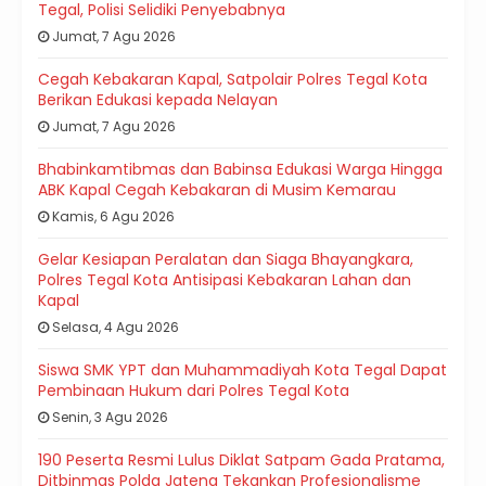
Tegal, Polisi Selidiki Penyebabnya
Jumat, 7 Agu 2026
Cegah Kebakaran Kapal, Satpolair Polres Tegal Kota
Berikan Edukasi kepada Nelayan
Jumat, 7 Agu 2026
Bhabinkamtibmas dan Babinsa Edukasi Warga Hingga
ABK Kapal Cegah Kebakaran di Musim Kemarau
Kamis, 6 Agu 2026
Gelar Kesiapan Peralatan dan Siaga Bhayangkara,
Polres Tegal Kota Antisipasi Kebakaran Lahan dan
Kapal
Selasa, 4 Agu 2026
Siswa SMK YPT dan Muhammadiyah Kota Tegal Dapat
Pembinaan Hukum dari Polres Tegal Kota
Senin, 3 Agu 2026
190 Peserta Resmi Lulus Diklat Satpam Gada Pratama,
Ditbinmas Polda Jateng Tekankan Profesionalisme