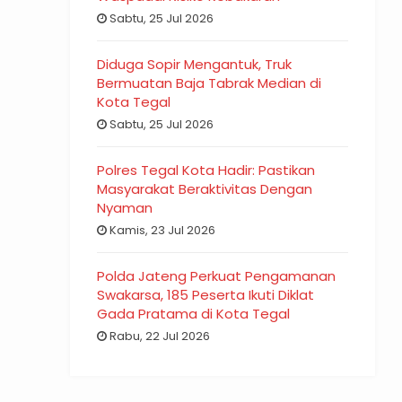
Sabtu, 25 Jul 2026
Diduga Sopir Mengantuk, Truk
Bermuatan Baja Tabrak Median di
Kota Tegal
Sabtu, 25 Jul 2026
Polres Tegal Kota Hadir: Pastikan
Masyarakat Beraktivitas Dengan
Nyaman
Kamis, 23 Jul 2026
Polda Jateng Perkuat Pengamanan
Swakarsa, 185 Peserta Ikuti Diklat
Gada Pratama di Kota Tegal
Rabu, 22 Jul 2026