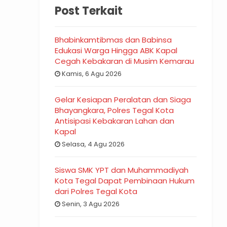
Post Terkait
Bhabinkamtibmas dan Babinsa
Edukasi Warga Hingga ABK Kapal
Cegah Kebakaran di Musim Kemarau
Kamis, 6 Agu 2026
Gelar Kesiapan Peralatan dan Siaga
Bhayangkara, Polres Tegal Kota
Antisipasi Kebakaran Lahan dan
Kapal
Selasa, 4 Agu 2026
Siswa SMK YPT dan Muhammadiyah
Kota Tegal Dapat Pembinaan Hukum
dari Polres Tegal Kota
Senin, 3 Agu 2026