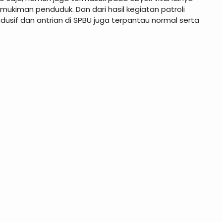
ukiman penduduk. Dan dari hasil kegiatan patroli
dusif dan antrian di SPBU juga terpantau normal serta