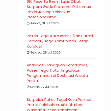
190 Peserta Resmi Lulus Diklat
Satpam Gada Pratama, Ditbinmas
Polda Jateng Tekankan
Profesionalisme
Jumat, 31 Jul 2026
Polres Tegal Kota Intensifkan Patroli
Terpadu, Jaga Kamtibmas Tetap
Kondusif
Selasa, 28 Jul 2026
Antisipasi Gangguan Kamtibmas,
Polres Tegal Kota Tingkatkan
Pengamanan di Destinasi Wisata
Pantai
Senin, 27 Jul 2026
Satpolair Polres Tegal Kota Perkuat
Patroli Pelabuhan, ABK Diimbau
Waspadai Risiko Kebakaran