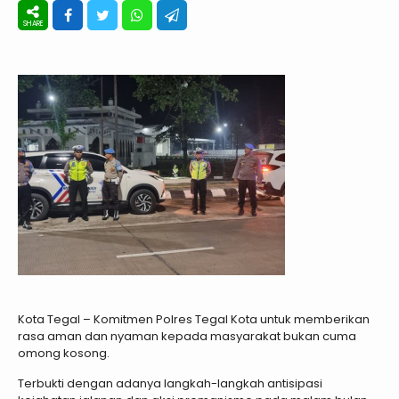
Kota Tegal – Komitmen Polres Tegal Kota untuk memberikan
rasa aman dan nyaman kepada masyarakat bukan cuma
omong kosong.
Terbukti dengan adanya langkah-langkah antisipasi