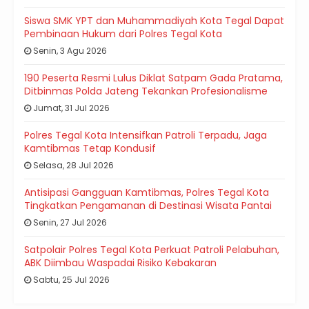
Siswa SMK YPT dan Muhammadiyah Kota Tegal Dapat
Pembinaan Hukum dari Polres Tegal Kota
Senin, 3 Agu 2026
190 Peserta Resmi Lulus Diklat Satpam Gada Pratama,
Ditbinmas Polda Jateng Tekankan Profesionalisme
Jumat, 31 Jul 2026
Polres Tegal Kota Intensifkan Patroli Terpadu, Jaga
Kamtibmas Tetap Kondusif
Selasa, 28 Jul 2026
Antisipasi Gangguan Kamtibmas, Polres Tegal Kota
Tingkatkan Pengamanan di Destinasi Wisata Pantai
Senin, 27 Jul 2026
Satpolair Polres Tegal Kota Perkuat Patroli Pelabuhan,
ABK Diimbau Waspadai Risiko Kebakaran
Sabtu, 25 Jul 2026