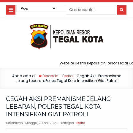
Website Resmi Kepolisian Resor Tegal Kota
Anda ada di :
Beranda
-
Berita
-
Cegah Aksi Premanisme
Jelang Lebaran, Polres Tegal Kota Intensifkan Giat Patroli
CEGAH AKSI PREMANISME JELANG
LEBARAN, POLRES TEGAL KOTA
INTENSIFKAN GIAT PATROLI
Diterbitkan :
Minggu, 2 April 2023
- Kategori :
Berita