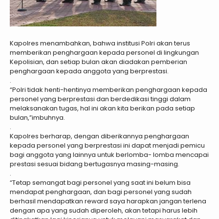
Kapolres menambahkan, bahwa institusi Polri akan terus
memberikan penghargaan kepada personel di lingkungan
Kepolisian, dan setiap bulan akan diadakan pemberian
penghargaan kepada anggota yang berprestasi.
.
“Polri tidak henti-hentinya memberikan penghargaan kepada
personel yang berprestasi dan berdedikasi tinggi dalam
melaksanakan tugas, hal ini akan kita berikan pada setiap
bulan,”imbuhnya.
.
Kapolres berharap, dengan diberikannya penghargaan
kepada personel yang berprestasi ini dapat menjadi pemicu
bagi anggota yang lainnya untuk berlomba- lomba mencapai
prestasi sesuai bidang bertugasnya masing-masing.
.
“Tetap semangat bagi personel yang saat ini belum bisa
mendapat penghargaan, dan bagi personel yang sudah
berhasil mendapatkan reward saya harapkan jangan terlena
dengan apa yang sudah diperoleh, akan tetapi harus lebih