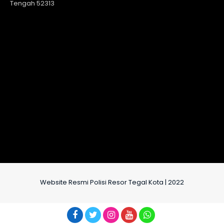
Tengah 52313
Website Resmi Polisi Resor Tegal Kota | 2022