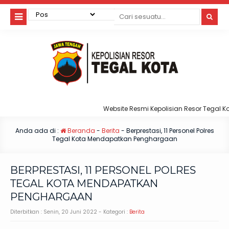
Website Resmi Kepolisian Resor Tegal Kota
Anda ada di :
Beranda
-
Berita
-
Berprestasi, 11 Personel Polres
Tegal Kota Mendapatkan Penghargaan
BERPRESTASI, 11 PERSONEL POLRES
TEGAL KOTA MENDAPATKAN
PENGHARGAAN
Diterbitkan :
Senin, 20 Juni 2022
- Kategori :
Berita