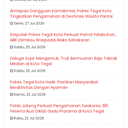
Antisipasi Gangguan Kamtibmas, Polres Tegal Kota
Tingkatkan Pengamanan di Destinasi Wisata Pantai
Senin, 27 Jul 2026
Satpolair Polres Tegal Kota Perkuat Patroli Pelabuhan,
ABK Diimbau Waspadai Risiko Kebakaran
Sabtu, 25 Jul 2026
Diduga Sopir Mengantuk, Truk Bermuatan Baja Tabrak
Median di Kota Tegal
Sabtu, 25 Jul 2026
Polres Tegal Kota Hadir: Pastikan Masyarakat
Beraktivitas Dengan Nyaman
Kamis, 23 Jul 2026
Polda Jateng Perkuat Pengamanan Swakarsa, 185
Peserta Ikuti Diklat Gada Pratama di Kota Tegal
Rabu, 22 Jul 2026