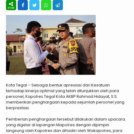
Kota Tegal – Sebagai bentuk apresiasi dari Kesatuan
terhadap kinerja optimal yang telah ditunjukkan oleh para
personel, Kapolres Tegal Kota AKBP Rahmad Hidayat, S.S.
memberikan penghargaan kepada sejumlah personel yang
berprestasi.
.
Pemberian penghargaan tersebut dilakukan dalam upacara
yang digelar di lapangan Mapolres dengan dipimpin
langsung oleh Kapolres dan dihadiri oleh Wakapolres, para