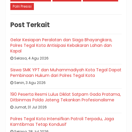
Polri Presisi
Post Terkait
Gelar Kesiapan Peralatan dan Siaga Bhayangkara,
Polres Tegal Kota Antisipasi Kebakaran Lahan dan
Kapal
Selasa, 4 Agu 2026
Siswa SMK YPT dan Muhammadiyah Kota Tegal Dapat
Pembinaan Hukum dari Polres Tegal Kota
Senin, 3 Agu 2026
190 Peserta Resmi Lulus Diklat Satpam Gada Pratama,
Ditbinmas Polda Jateng Tekankan Profesionalisme
Jumat, 31 Jul 2026
Polres Tegal Kota Intensifkan Patroli Terpadu, Jaga
Kamtibmas Tetap Kondusif
Selasa, 28 Jul 2026