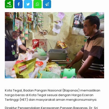
Kota Tegal, Badan Pangan Nasional (Bapanas) memastikan
harga beras di Kota Tegal sesuai dengan Harga Eceran
Tertinggi (HET) dan masyarakat aman mengkonsumsinya.
Direktur Pengendalian Kerawanan Pangan Bapanas, Dr. Sri