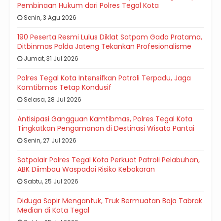
Pembinaan Hukum dari Polres Tegal Kota
Senin, 3 Agu 2026
190 Peserta Resmi Lulus Diklat Satpam Gada Pratama,
Ditbinmas Polda Jateng Tekankan Profesionalisme
Jumat, 31 Jul 2026
Polres Tegal Kota Intensifkan Patroli Terpadu, Jaga
Kamtibmas Tetap Kondusif
Selasa, 28 Jul 2026
Antisipasi Gangguan Kamtibmas, Polres Tegal Kota
Tingkatkan Pengamanan di Destinasi Wisata Pantai
Senin, 27 Jul 2026
Satpolair Polres Tegal Kota Perkuat Patroli Pelabuhan,
ABK Diimbau Waspadai Risiko Kebakaran
Sabtu, 25 Jul 2026
Diduga Sopir Mengantuk, Truk Bermuatan Baja Tabrak
Median di Kota Tegal