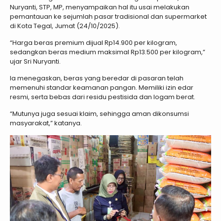
Nuryanti, STP, MP, menyampaikan hal itu usai melakukan
pemantauan ke sejumlah pasar tradisional dan supermarket
di Kota Tegal, Jumat (24/10/2025).
“Harga beras premium dijual Rp14.900 per kilogram,
sedangkan beras medium maksimal Rp13.500 per kilogram,”
ujar Sri Nuryanti.
Ia menegaskan, beras yang beredar di pasaran telah
memenuhi standar keamanan pangan. Memiliki izin edar
resmi, serta bebas dari residu pestisida dan logam berat.
“Mutunya juga sesuai klaim, sehingga aman dikonsumsi
masyarakat,” katanya.