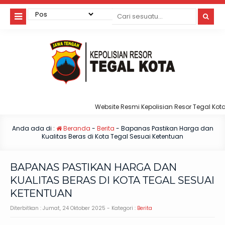
Website Resmi Kepolisian Resor Tegal Kota
Anda ada di :
Beranda
-
Berita
-
Bapanas Pastikan Harga dan
Kualitas Beras di Kota Tegal Sesuai Ketentuan
BAPANAS PASTIKAN HARGA DAN
KUALITAS BERAS DI KOTA TEGAL SESUAI
KETENTUAN
Diterbitkan :
Jumat, 24 Oktober 2025
- Kategori :
Berita