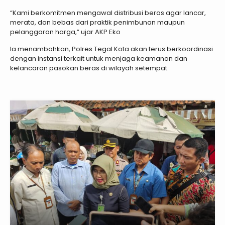
“Kami berkomitmen mengawal distribusi beras agar lancar,
merata, dan bebas dari praktik penimbunan maupun
pelanggaran harga,” ujar AKP Eko
Ia menambahkan, Polres Tegal Kota akan terus berkoordinasi
dengan instansi terkait untuk menjaga keamanan dan
kelancaran pasokan beras di wilayah setempat.