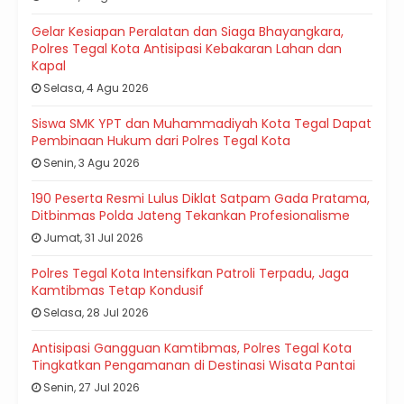
Gelar Kesiapan Peralatan dan Siaga Bhayangkara,
Polres Tegal Kota Antisipasi Kebakaran Lahan dan
Kapal
Selasa, 4 Agu 2026
Siswa SMK YPT dan Muhammadiyah Kota Tegal Dapat
Pembinaan Hukum dari Polres Tegal Kota
Senin, 3 Agu 2026
190 Peserta Resmi Lulus Diklat Satpam Gada Pratama,
Ditbinmas Polda Jateng Tekankan Profesionalisme
Jumat, 31 Jul 2026
Polres Tegal Kota Intensifkan Patroli Terpadu, Jaga
Kamtibmas Tetap Kondusif
Selasa, 28 Jul 2026
Antisipasi Gangguan Kamtibmas, Polres Tegal Kota
Tingkatkan Pengamanan di Destinasi Wisata Pantai
Senin, 27 Jul 2026