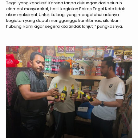
Tegal yang kondusif. Karena tanpa dukungan dari seluruh
element masyarakat, hasil kegiatan Polres Tegal Kota tidak
akan maksimal. Untuk itu bagi yang mengetahui adanya
kegiatan yang dapat mengganggu kamtibmas, silahkan
hubungi kami agar segera kita tindak lanjuti,” pungkasnya.