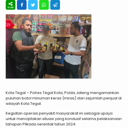
Kota Tegal – Polres Tegal Kota, Polda Jateng mengamankan
puluhan botol minuman keras (miras) dari sejumlah penjual di
wilayah Kota Tegal.
Kegiatan operasi penyakit masyarakat ini sebagai upaya
untuk menciptakan situasi yang kondusif selama pelaksanaan
tahapan Pilkada serentak tahun 2024.