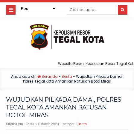
Website Resmi Kepolisian Resor Tegal Kota
Anda ada di :
Beranda
-
Berita
-
Wujudkan Pilkada Damai,
Polres Tegal Kota Amankan Ratusan Botol Miras
WUJUDKAN PILKADA DAMAI, POLRES
TEGAL KOTA AMANKAN RATUSAN
BOTOL MIRAS
Diterbitkan :
Rabu, 2 Oktober 2024
- Kategori :
Berita