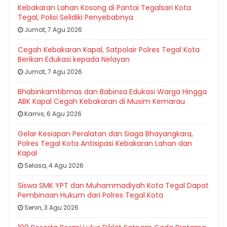
Kebakaran Lahan Kosong di Pantai Tegalsari Kota
Tegal, Polisi Selidiki Penyebabnya
Jumat, 7 Agu 2026
Cegah Kebakaran Kapal, Satpolair Polres Tegal Kota
Berikan Edukasi kepada Nelayan
Jumat, 7 Agu 2026
Bhabinkamtibmas dan Babinsa Edukasi Warga Hingga
ABK Kapal Cegah Kebakaran di Musim Kemarau
Kamis, 6 Agu 2026
Gelar Kesiapan Peralatan dan Siaga Bhayangkara,
Polres Tegal Kota Antisipasi Kebakaran Lahan dan
Kapal
Selasa, 4 Agu 2026
Siswa SMK YPT dan Muhammadiyah Kota Tegal Dapat
Pembinaan Hukum dari Polres Tegal Kota
Senin, 3 Agu 2026