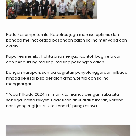
Pada kesempatan itu, Kapolres juga merasa optimis dan
bangga melihat ketiga pasangan calon saling menyapa dan
akrab.
Kapolres menilai, hal itu bisa menjadi contoh bagi relawan
dan pendukung masing-masing pasangan calon.
Dengan harapan, semua kegiatan penyelenggaraan pilkada
hingga selesai bisa berjalan aman, tertib dan saling
menghargai.
“Pada Pilkada 2024 ini, mari kita nikmati dengan suka cita
sebagai pesta rakyat. Tidak usah ribut atau tukaran, karena
nanti yang rugi justru kita sendiri,” pungkasnya.