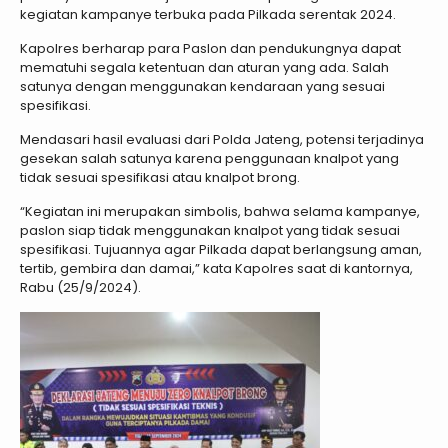
kegiatan kampanye terbuka pada Pilkada serentak 2024.
Kapolres berharap para Paslon dan pendukungnya dapat
mematuhi segala ketentuan dan aturan yang ada. Salah
satunya dengan menggunakan kendaraan yang sesuai
spesifikasi.
Mendasari hasil evaluasi dari Polda Jateng, potensi terjadinya
gesekan salah satunya karena penggunaan knalpot yang
tidak sesuai spesifikasi atau knalpot brong.
“Kegiatan ini merupakan simbolis, bahwa selama kampanye,
paslon siap tidak menggunakan knalpot yang tidak sesuai
spesifikasi. Tujuannya agar Pilkada dapat berlangsung aman,
tertib, gembira dan damai,” kata Kapolres saat di kantornya,
Rabu (25/9/2024).