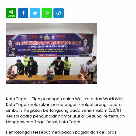
Kota Tegal – Tiga pasangan calon Wali Kota dan Wakil Wali
Kota Tegal melakukan pemotongan knalpot brong secara
simbolis. Kegiatan berlangsung pada Senin malam (23/9)
seusai acara pengundian nomor urut di Gedung Pertemuan
Hanggawana Tegal Barat, Kota Tegal.
Pemotongan tersebut merupakan bagian dari deklarasi