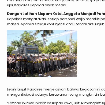
ujar Kapolres kepada awak media.
Dengan Latihan Sispam Kota, Anggota Menjadi Pa
Kapolres mengatakan, setiap personel wajib memilik
massa. Apabila situasi kontinjensi atau terjadi aksi unjuk
Lebih lanjut Kapolres menjelaskan, bahwa kegiatan ini 
mengantisipasi adanya kerawanan yang mungkin timbu
“Latihan ini merupakan kesiapan awal, untuk mengantisi