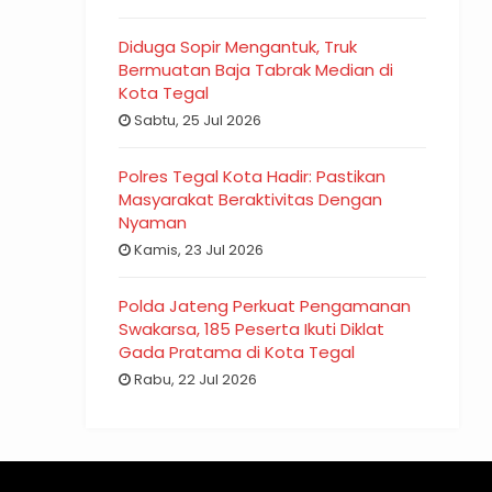
Diduga Sopir Mengantuk, Truk
Bermuatan Baja Tabrak Median di
Kota Tegal
Sabtu, 25 Jul 2026
Polres Tegal Kota Hadir: Pastikan
Masyarakat Beraktivitas Dengan
Nyaman
Kamis, 23 Jul 2026
Polda Jateng Perkuat Pengamanan
Swakarsa, 185 Peserta Ikuti Diklat
Gada Pratama di Kota Tegal
Rabu, 22 Jul 2026