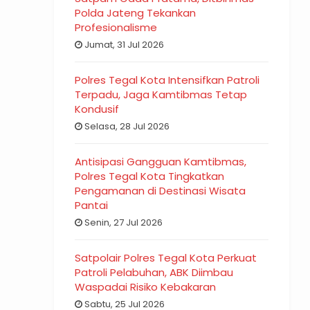
Polda Jateng Tekankan
Profesionalisme
Jumat, 31 Jul 2026
Polres Tegal Kota Intensifkan Patroli
Terpadu, Jaga Kamtibmas Tetap
Kondusif
Selasa, 28 Jul 2026
Antisipasi Gangguan Kamtibmas,
Polres Tegal Kota Tingkatkan
Pengamanan di Destinasi Wisata
Pantai
Senin, 27 Jul 2026
Satpolair Polres Tegal Kota Perkuat
Patroli Pelabuhan, ABK Diimbau
Waspadai Risiko Kebakaran
Sabtu, 25 Jul 2026