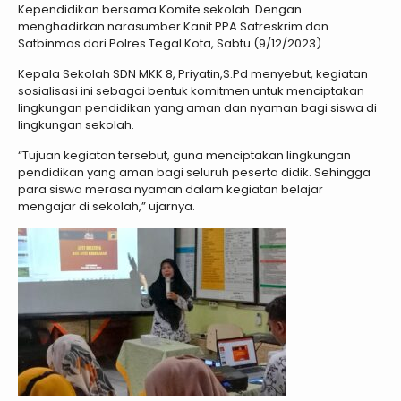
Kependidikan bersama Komite sekolah. Dengan
menghadirkan narasumber Kanit PPA Satreskrim dan
Satbinmas dari Polres Tegal Kota, Sabtu (9/12/2023).
Kepala Sekolah SDN MKK 8, Priyatin,S.Pd menyebut, kegiatan
sosialisasi ini sebagai bentuk komitmen untuk menciptakan
lingkungan pendidikan yang aman dan nyaman bagi siswa di
lingkungan sekolah.
“Tujuan kegiatan tersebut, guna menciptakan lingkungan
pendidikan yang aman bagi seluruh peserta didik. Sehingga
para siswa merasa nyaman dalam kegiatan belajar
mengajar di sekolah,” ujarnya.