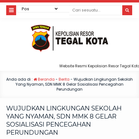
Website Resmi Kepolisian Resor Tegal Kota
Anda ada di :
Beranda
-
Berita
-
Wujudkan Lingkungan Sekolah
Yang Nyaman, SDN MMK 8 Gelar Sosialisasi Pencegahan
Perundungan
WUJUDKAN LINGKUNGAN SEKOLAH
YANG NYAMAN, SDN MMK 8 GELAR
SOSIALISASI PENCEGAHAN
PERUNDUNGAN