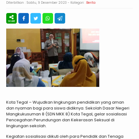
Diterbitkan :
Sabtu, 9 Desember 2023
- Kategori :
Berita
Kota Tegal – Wujudkan lingkungan pendidikan yang aman
dan nyaman bagi para siswa didiknya. Sekolah Dasar Negeri
Mangkukusuman 8 (SDN MKK 8) Kota Tegal, gelar sosialisasi
Pencegahan Perundungan dan Kekerasan Seksual di
lingkungan sekolah.
Kegiatan sosialisasi diikuti oleh para Pendidik dan Tenaga