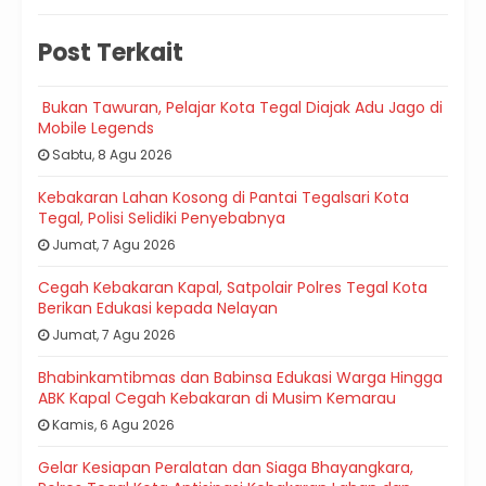
Post Terkait
Bukan Tawuran, Pelajar Kota Tegal Diajak Adu Jago di
Mobile Legends
Sabtu, 8 Agu 2026
Kebakaran Lahan Kosong di Pantai Tegalsari Kota
Tegal, Polisi Selidiki Penyebabnya
Jumat, 7 Agu 2026
Cegah Kebakaran Kapal, Satpolair Polres Tegal Kota
Berikan Edukasi kepada Nelayan
Jumat, 7 Agu 2026
Bhabinkamtibmas dan Babinsa Edukasi Warga Hingga
ABK Kapal Cegah Kebakaran di Musim Kemarau
Kamis, 6 Agu 2026
Gelar Kesiapan Peralatan dan Siaga Bhayangkara,