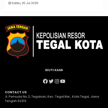
Sabtu, 25 Jul 2026
IKUTI KAMI
Facebook
Twitter
Instagram
YouTube
CONTACT US
Jl. Pemuda No.2, Tegalsari, Kec. Tegal Bar., Kota Tegal, Jawa
Tengah 52313