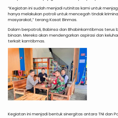
“Kegiatan ini sudah menjadi rutinitas kami untuk menjag
hanya melakukan patroli untuk mencegah tindak kriminal
masyarakat,” terang Kasat Binmas.
Dalam berpatroli, Babinsa dan Bhabinkamtibmas terus 
binaan. Mereka akan mendengarkan aspirasi dan kelu
terkait kamtibmas.
Kegiatan ini menjadi bentuk sinergitas antara TNI dan 