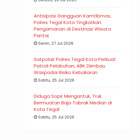
Antisipasi Gangguan Kamtibmas,
Polres Tegal Kota Tingkatkan
Pengamanan di Destinasi Wisata
Pantai
Senin, 27 Jul 2026
Satpolair Polres Tegal Kota Perkuat
Patroli Pelabuhan, ABK Diimbau
Waspadai Risiko Kebakaran
Sabtu, 25 Jul 2026
Diduga Sopir Mengantuk, Truk
Bermuatan Baja Tabrak Median di
Kota Tegal
Sabtu, 25 Jul 2026