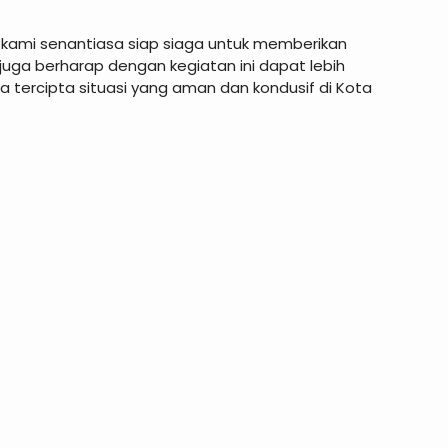
kami senantiasa siap siaga untuk memberikan
ga berharap dengan kegiatan ini dapat lebih
 tercipta situasi yang aman dan kondusif di Kota