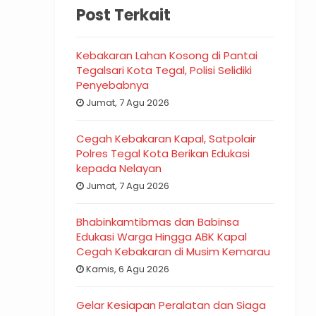
Post Terkait
Kebakaran Lahan Kosong di Pantai
Tegalsari Kota Tegal, Polisi Selidiki
Penyebabnya
Jumat, 7 Agu 2026
Cegah Kebakaran Kapal, Satpolair
Polres Tegal Kota Berikan Edukasi
kepada Nelayan
Jumat, 7 Agu 2026
Bhabinkamtibmas dan Babinsa
Edukasi Warga Hingga ABK Kapal
Cegah Kebakaran di Musim Kemarau
Kamis, 6 Agu 2026
Gelar Kesiapan Peralatan dan Siaga