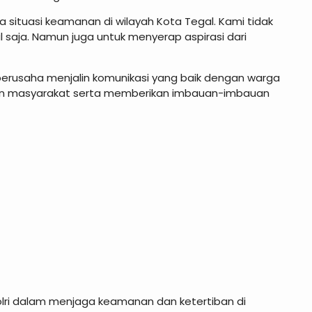
a situasi keamanan di wilayah Kota Tegal. Kami tidak
 saja. Namun juga untuk menyerap aspirasi dari
berusaha menjalin komunikasi yang baik dengan warga
han masyarakat serta memberikan imbauan-imbauan
Polri dalam menjaga keamanan dan ketertiban di