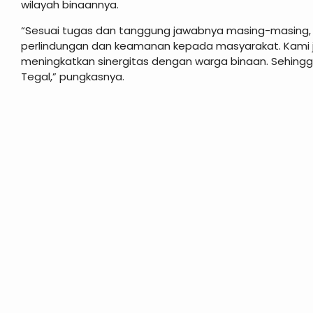
wilayah binaannya.
“Sesuai tugas dan tanggung jawabnya masing-masing, 
perlindungan dan keamanan kepada masyarakat. Kami ju
meningkatkan sinergitas dengan warga binaan. Sehingga
Tegal,” pungkasnya.