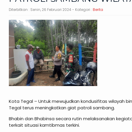
Diterbitkan :
Senin, 26 Februari 2024
- Kategori :
Berita
Kota Tegal – Untuk mewujudkan kondusifitas wilayah b
Tegal terus meningkatkan giat patroli sambang.
Bhabin dan Bhabinsa secara rutin melaksanakan kegia
terkait situasi kamtibmas terkini.