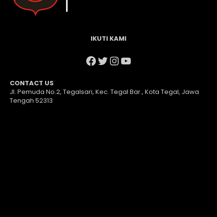
IKUTI KAMI
Facebook
Twitter
Instagram
YouTube
CONTACT US
Jl. Pemuda No.2, Tegalsari, Kec. Tegal Bar., Kota Tegal, Jawa
Tengah 52313