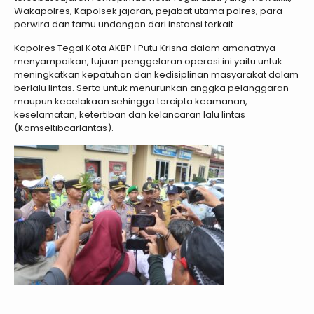
Wakapolres, Kapolsek jajaran, pejabat utama polres, para
perwira dan tamu undangan dari instansi terkait.
Kapolres Tegal Kota AKBP I Putu Krisna dalam amanatnya
menyampaikan, tujuan penggelaran operasi ini yaitu untuk
meningkatkan kepatuhan dan kedisiplinan masyarakat dalam
berlalu lintas. Serta untuk menurunkan anggka pelanggaran
maupun kecelakaan sehingga tercipta keamanan,
keselamatan, ketertiban dan kelancaran lalu lintas
(Kamseltibcarlantas).