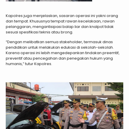
Kapolres juga menjelaskan, sasaran operasi ini yakni orang
dan tempat. Khususnya tempat rawan kecelakaan, rawan
pelanggaran, mengantisipasi balap liar dan knalpot tidak
sesuai spesifikasi teknis atau brong.
“Dengan melibatkan semua stakeholder, termasuk dinas
pendidikan untuk melakukan edukasi di sekolah-sekolah.
Karena operasi ini lebih mengedepankan tindakan preemtif,
preventif atau pencegahan dan penegakan hukum yang
humanis,” tutur Kapolres.