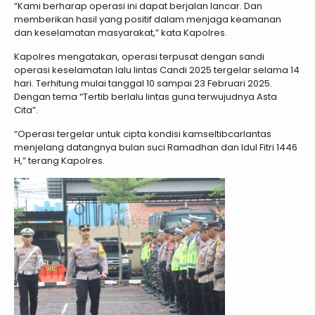
“Kami berharap operasi ini dapat berjalan lancar. Dan
memberikan hasil yang positif dalam menjaga keamanan
dan keselamatan masyarakat,” kata Kapolres.
Kapolres mengatakan, operasi terpusat dengan sandi
operasi keselamatan lalu lintas Candi 2025 tergelar selama 14
hari. Terhitung mulai tanggal 10 sampai 23 Februari 2025.
Dengan tema “Tertib berlalu lintas guna terwujudnya Asta
Cita”.
“Operasi tergelar untuk cipta kondisi kamseltibcarlantas
menjelang datangnya bulan suci Ramadhan dan Idul Fitri 1446
H,” terang Kapolres.