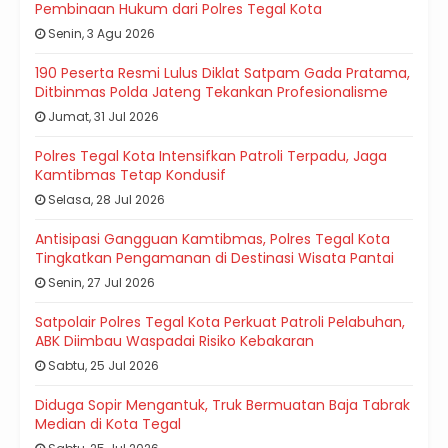
Pembinaan Hukum dari Polres Tegal Kota
Senin, 3 Agu 2026
190 Peserta Resmi Lulus Diklat Satpam Gada Pratama,
Ditbinmas Polda Jateng Tekankan Profesionalisme
Jumat, 31 Jul 2026
Polres Tegal Kota Intensifkan Patroli Terpadu, Jaga
Kamtibmas Tetap Kondusif
Selasa, 28 Jul 2026
Antisipasi Gangguan Kamtibmas, Polres Tegal Kota
Tingkatkan Pengamanan di Destinasi Wisata Pantai
Senin, 27 Jul 2026
Satpolair Polres Tegal Kota Perkuat Patroli Pelabuhan,
ABK Diimbau Waspadai Risiko Kebakaran
Sabtu, 25 Jul 2026
Diduga Sopir Mengantuk, Truk Bermuatan Baja Tabrak
Median di Kota Tegal