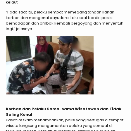
kelaut.
“Pada saat itu, pelaku sempat memegang tangan kanan
korban dan mengenai payudara. Lalu saat berdiri posisi
berhadapan dan ombak kembali bergoyang dan menyentuh
lagi,” jelasnya.
Korban dan Pelaku Sama-sama Wisatawan dan Tidak
Saling Kenal
Kasat Reskrim menambahkan, polisi yang bertugas di tempat
wisata langsung mengamankan pelaku yang sempat di