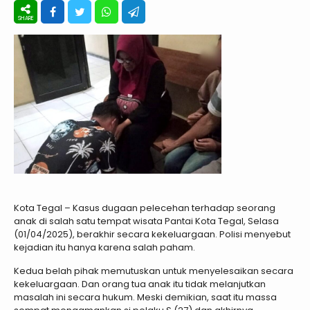
Kota Tegal – Kasus dugaan pelecehan terhadap seorang
anak di salah satu tempat wisata Pantai Kota Tegal, Selasa
(01/04/2025), berakhir secara kekeluargaan. Polisi menyebut
kejadian itu hanya karena salah paham.
Kedua belah pihak memutuskan untuk menyelesaikan secara
kekeluargaan. Dan orang tua anak itu tidak melanjutkan
masalah ini secara hukum. Meski demikian, saat itu massa