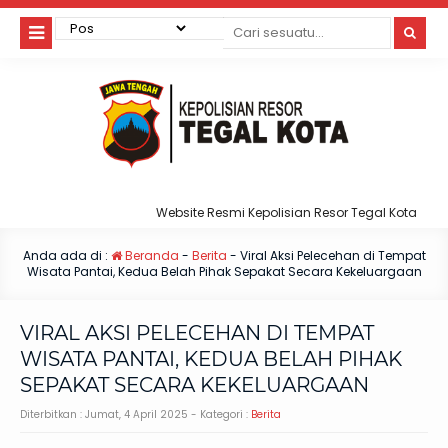
Website Resmi Kepolisian Resor Tegal Kota
Anda ada di :
Beranda
-
Berita
-
Viral Aksi Pelecehan di Tempat
Wisata Pantai, Kedua Belah Pihak Sepakat Secara Kekeluargaan
VIRAL AKSI PELECEHAN DI TEMPAT
WISATA PANTAI, KEDUA BELAH PIHAK
SEPAKAT SECARA KEKELUARGAAN
Diterbitkan :
Jumat, 4 April 2025
- Kategori :
Berita