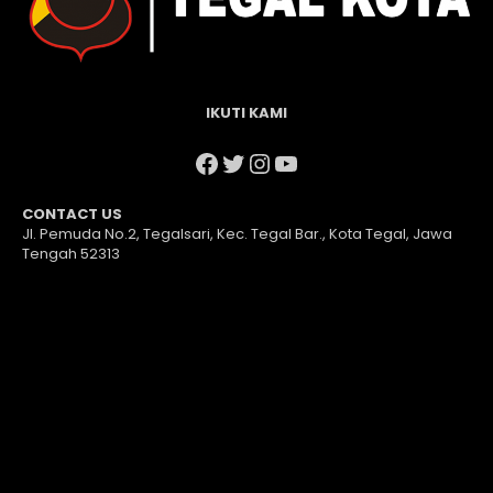
IKUTI KAMI
Facebook
Twitter
Instagram
YouTube
CONTACT US
Jl. Pemuda No.2, Tegalsari, Kec. Tegal Bar., Kota Tegal, Jawa
Tengah 52313