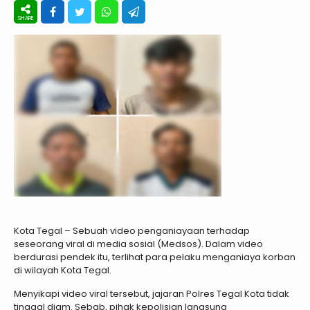
Kota Tegal – Sebuah video penganiayaan terhadap
seseorang viral di media sosial (Medsos). Dalam video
berdurasi pendek itu, terlihat para pelaku menganiaya korban
di wilayah Kota Tegal.
Menyikapi video viral tersebut, jajaran Polres Tegal Kota tidak
tinggal diam. Sebab, pihak kepolisian langsung