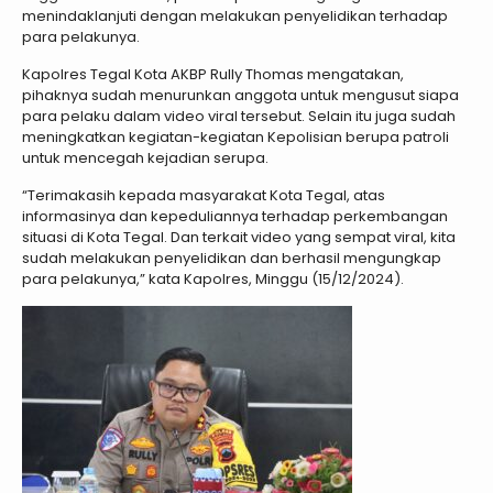
menindaklanjuti dengan melakukan penyelidikan terhadap
para pelakunya.
Kapolres Tegal Kota AKBP Rully Thomas mengatakan,
pihaknya sudah menurunkan anggota untuk mengusut siapa
para pelaku dalam video viral tersebut. Selain itu juga sudah
meningkatkan kegiatan-kegiatan Kepolisian berupa patroli
untuk mencegah kejadian serupa.
“Terimakasih kepada masyarakat Kota Tegal, atas
informasinya dan kepeduliannya terhadap perkembangan
situasi di Kota Tegal. Dan terkait video yang sempat viral, kita
sudah melakukan penyelidikan dan berhasil mengungkap
para pelakunya,” kata Kapolres, Minggu (15/12/2024).