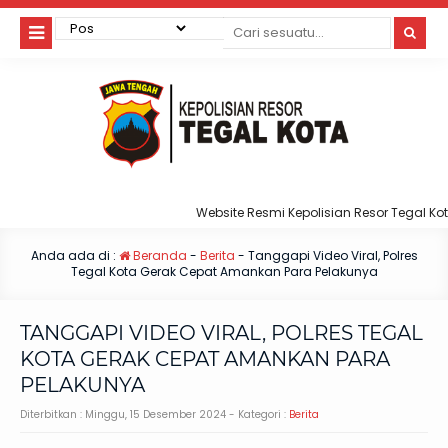
Website Resmi Kepolisian Resor Tegal Kota
Anda ada di :
Beranda
-
Berita
-
Tanggapi Video Viral, Polres
Tegal Kota Gerak Cepat Amankan Para Pelakunya
TANGGAPI VIDEO VIRAL, POLRES TEGAL
KOTA GERAK CEPAT AMANKAN PARA
PELAKUNYA
Diterbitkan :
Minggu, 15 Desember 2024
- Kategori :
Berita