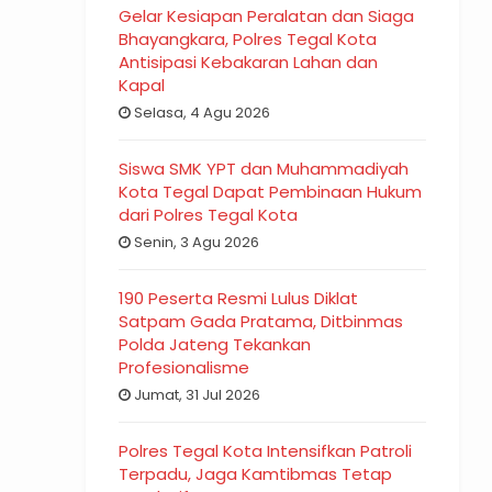
Gelar Kesiapan Peralatan dan Siaga
Bhayangkara, Polres Tegal Kota
Antisipasi Kebakaran Lahan dan
Kapal
Selasa, 4 Agu 2026
Siswa SMK YPT dan Muhammadiyah
Kota Tegal Dapat Pembinaan Hukum
dari Polres Tegal Kota
Senin, 3 Agu 2026
190 Peserta Resmi Lulus Diklat
Satpam Gada Pratama, Ditbinmas
Polda Jateng Tekankan
Profesionalisme
Jumat, 31 Jul 2026
Polres Tegal Kota Intensifkan Patroli
Terpadu, Jaga Kamtibmas Tetap