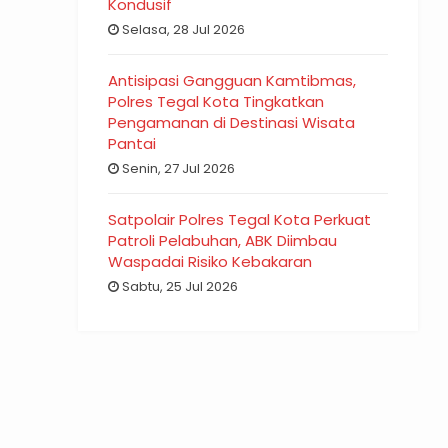
Kondusif
Selasa, 28 Jul 2026
Antisipasi Gangguan Kamtibmas,
Polres Tegal Kota Tingkatkan
Pengamanan di Destinasi Wisata
Pantai
Senin, 27 Jul 2026
Satpolair Polres Tegal Kota Perkuat
Patroli Pelabuhan, ABK Diimbau
Waspadai Risiko Kebakaran
Sabtu, 25 Jul 2026