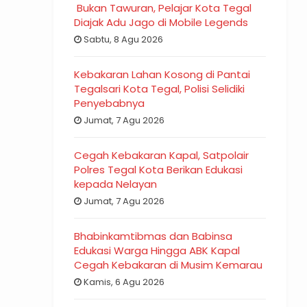
Bukan Tawuran, Pelajar Kota Tegal
Diajak Adu Jago di Mobile Legends
Sabtu, 8 Agu 2026
Kebakaran Lahan Kosong di Pantai
Tegalsari Kota Tegal, Polisi Selidiki
Penyebabnya
Jumat, 7 Agu 2026
Cegah Kebakaran Kapal, Satpolair
Polres Tegal Kota Berikan Edukasi
kepada Nelayan
Jumat, 7 Agu 2026
Bhabinkamtibmas dan Babinsa
Edukasi Warga Hingga ABK Kapal
Cegah Kebakaran di Musim Kemarau
Kamis, 6 Agu 2026