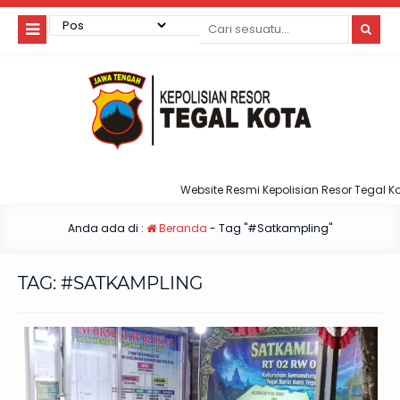
Website Resmi Kepolisian Resor Tegal Kota
Anda ada di :
Beranda
-
Tag "#Satkampling"
TAG:
#SATKAMPLING