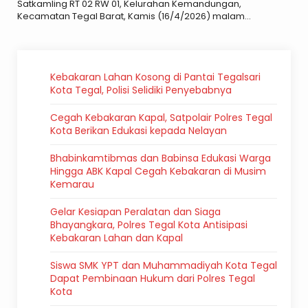
Satkamling RT 02 RW 01, Kelurahan Kemandungan,
Kecamatan Tegal Barat, Kamis (16/4/2026) malam...
Kebakaran Lahan Kosong di Pantai Tegalsari
Kota Tegal, Polisi Selidiki Penyebabnya
Cegah Kebakaran Kapal, Satpolair Polres Tegal
Kota Berikan Edukasi kepada Nelayan
Bhabinkamtibmas dan Babinsa Edukasi Warga
Hingga ABK Kapal Cegah Kebakaran di Musim
Kemarau
Gelar Kesiapan Peralatan dan Siaga
Bhayangkara, Polres Tegal Kota Antisipasi
Kebakaran Lahan dan Kapal
Siswa SMK YPT dan Muhammadiyah Kota Tegal
Dapat Pembinaan Hukum dari Polres Tegal
Kota