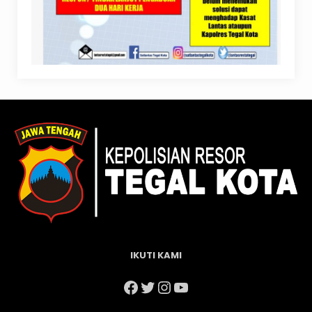
IKUTI KAMI
Facebook
Twitter
Instagram
YouTube