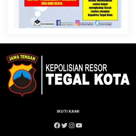
IKUTI KAMI
Facebook
Twitter
Instagram
YouTube