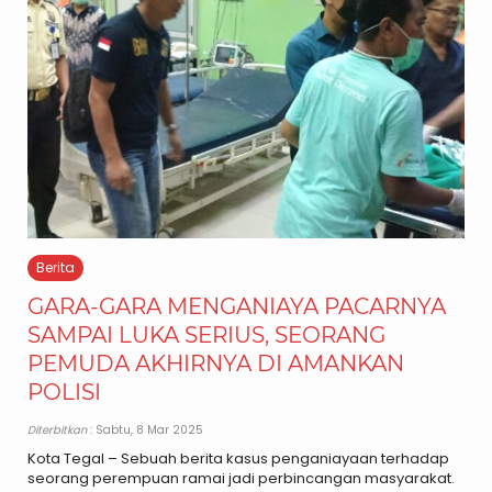
Berita
GARA-GARA MENGANIAYA PACARNYA
SAMPAI LUKA SERIUS, SEORANG
PEMUDA AKHIRNYA DI AMANKAN
POLISI
Diterbitkan
: Sabtu, 8 Mar 2025
Kota Tegal – Sebuah berita kasus penganiayaan terhadap
seorang perempuan ramai jadi perbincangan masyarakat.