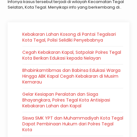
Infonya kasus tersebut terjadi di wilayah Kecamatan Tegal
Selatan, Kota Tegal. Menyikapi info yang berkembang di..
Kebakaran Lahan Kosong di Pantai Tegalsari
Kota Tegal, Polisi Selidiki Penyebabnya
Cegah Kebakaran Kapal, Satpolair Polres Tegal
Kota Berikan Edukasi kepada Nelayan
Bhabinkamtibmas dan Babinsa Edukasi Warga
Hingga ABK Kapal Cegah Kebakaran di Musim
Kemarau
Gelar Kesiapan Peralatan dan Siaga
Bhayangkara, Polres Tegal Kota Antisipasi
Kebakaran Lahan dan Kapal
Siswa SMK YPT dan Muhammadiyah Kota Tegal
Dapat Pembinaan Hukum dari Polres Tegal
Kota