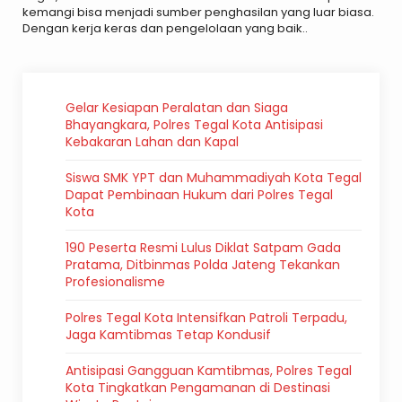
kemangi bisa menjadi sumber penghasilan yang luar biasa.
Dengan kerja keras dan pengelolaan yang baik..
Gelar Kesiapan Peralatan dan Siaga
Bhayangkara, Polres Tegal Kota Antisipasi
Kebakaran Lahan dan Kapal
Siswa SMK YPT dan Muhammadiyah Kota Tegal
Dapat Pembinaan Hukum dari Polres Tegal
Kota
190 Peserta Resmi Lulus Diklat Satpam Gada
Pratama, Ditbinmas Polda Jateng Tekankan
Profesionalisme
Polres Tegal Kota Intensifkan Patroli Terpadu,
Jaga Kamtibmas Tetap Kondusif
Antisipasi Gangguan Kamtibmas, Polres Tegal
Kota Tingkatkan Pengamanan di Destinasi