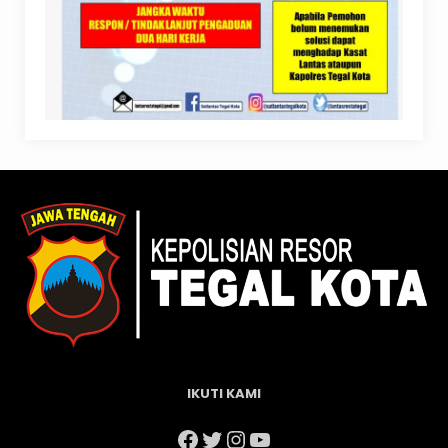
IKUTI KAMI
Facebook
Twitter
Instagram
YouTube