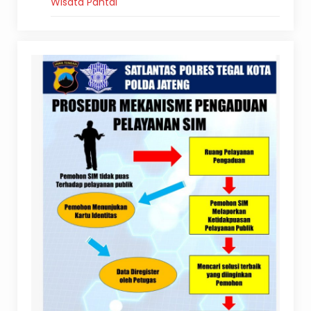
Wisata Pantai