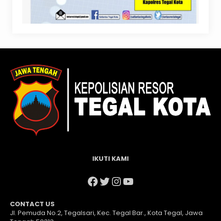
IKUTI KAMI
Facebook
Twitter
Instagram
YouTube
CONTACT US
Jl. Pemuda No.2, Tegalsari, Kec. Tegal Bar., Kota Tegal, Jawa