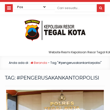
Website Resmi Kepolisian Resor Tegal Kota
Anda ada di :
Beranda
-
Tag "#pengerusakankantorpolisi"
TAG:
#PENGERUSAKANKANTORPOLISI