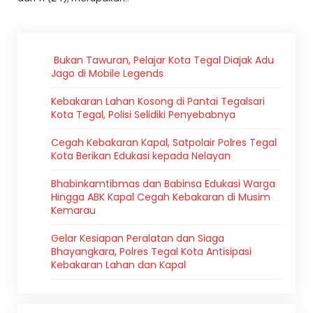
Bukan Tawuran, Pelajar Kota Tegal Diajak Adu
Jago di Mobile Legends
Kebakaran Lahan Kosong di Pantai Tegalsari
Kota Tegal, Polisi Selidiki Penyebabnya
Cegah Kebakaran Kapal, Satpolair Polres Tegal
Kota Berikan Edukasi kepada Nelayan
Bhabinkamtibmas dan Babinsa Edukasi Warga
Hingga ABK Kapal Cegah Kebakaran di Musim
Kemarau
Gelar Kesiapan Peralatan dan Siaga
Bhayangkara, Polres Tegal Kota Antisipasi
Kebakaran Lahan dan Kapal