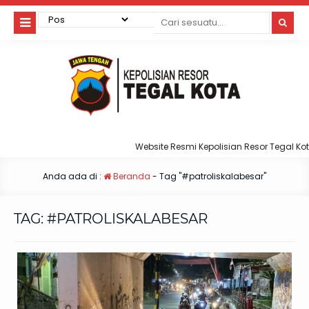
Website Resmi Kepolisian Resor Tegal Kota
Anda ada di :
Beranda
-
Tag "#patroliskalabesar"
TAG:
#PATROLISKALABESAR