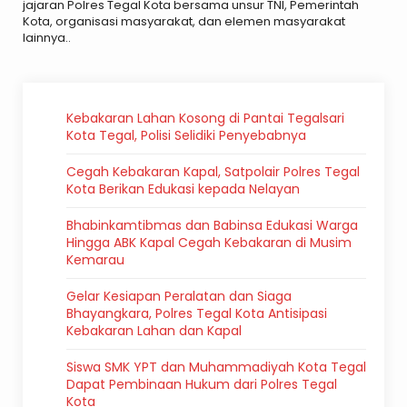
jajaran Polres Tegal Kota bersama unsur TNI, Pemerintah
Kota, organisasi masyarakat, dan elemen masyarakat
lainnya..
Kebakaran Lahan Kosong di Pantai Tegalsari
Kota Tegal, Polisi Selidiki Penyebabnya
Cegah Kebakaran Kapal, Satpolair Polres Tegal
Kota Berikan Edukasi kepada Nelayan
Bhabinkamtibmas dan Babinsa Edukasi Warga
Hingga ABK Kapal Cegah Kebakaran di Musim
Kemarau
Gelar Kesiapan Peralatan dan Siaga
Bhayangkara, Polres Tegal Kota Antisipasi
Kebakaran Lahan dan Kapal
Siswa SMK YPT dan Muhammadiyah Kota Tegal
Dapat Pembinaan Hukum dari Polres Tegal
Kota