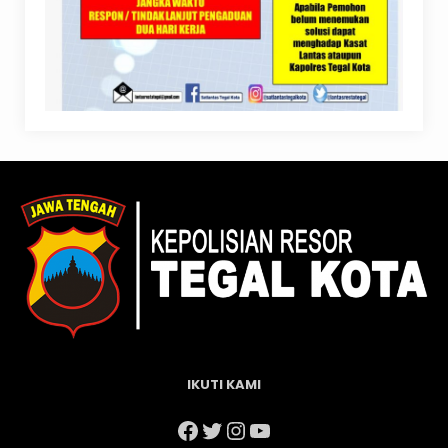
IKUTI KAMI
Facebook
Twitter
Instagram
YouTube