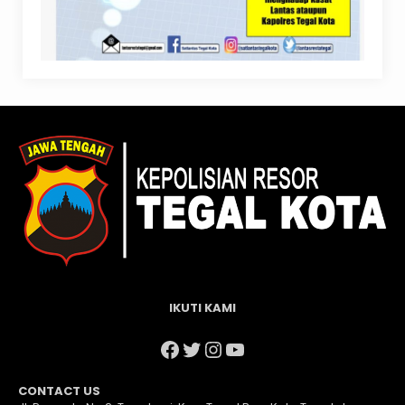
IKUTI KAMI
Facebook
Twitter
Instagram
YouTube
CONTACT US