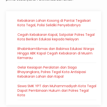
Kebakaran Lahan Kosong di Pantai Tegalsari
Kota Tegal, Polisi Selidiki Penyebabnya
Cegah Kebakaran Kapal, Satpolair Polres Tegal
Kota Berikan Edukasi kepada Nelayan
Bhabinkamtibmas dan Babinsa Edukasi Warga
Hingga ABK Kapal Cegah Kebakaran di Musim
Kemarau
Gelar Kesiapan Peralatan dan Siaga
Bhayangkara, Polres Tegal Kota Antisipasi
Kebakaran Lahan dan Kapal
Siswa SMK YPT dan Muhammadiyah Kota Tegal
Dapat Pembinaan Hukum dari Polres Tegal
Kota