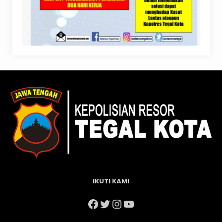
IKUTI KAMI
Facebook
Twitter
Instagram
YouTube