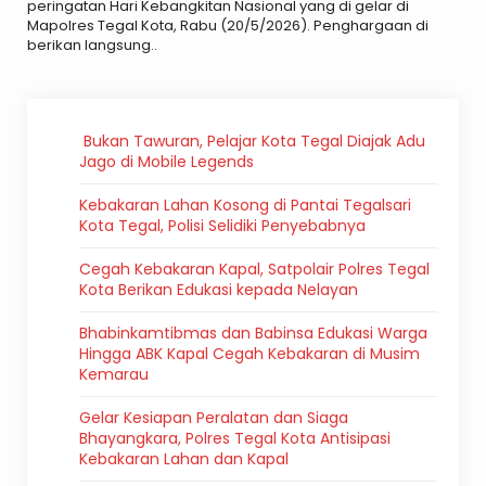
peringatan Hari Kebangkitan Nasional yang di gelar di
Mapolres Tegal Kota, Rabu (20/5/2026). Penghargaan di
berikan langsung..
Bukan Tawuran, Pelajar Kota Tegal Diajak Adu
Jago di Mobile Legends
Kebakaran Lahan Kosong di Pantai Tegalsari
Kota Tegal, Polisi Selidiki Penyebabnya
Cegah Kebakaran Kapal, Satpolair Polres Tegal
Kota Berikan Edukasi kepada Nelayan
Bhabinkamtibmas dan Babinsa Edukasi Warga
Hingga ABK Kapal Cegah Kebakaran di Musim
Kemarau
Gelar Kesiapan Peralatan dan Siaga
Bhayangkara, Polres Tegal Kota Antisipasi
Kebakaran Lahan dan Kapal