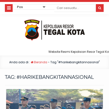
Website Resmi Kepolisian Resor Tegal Kota
Anda ada di :
Beranda
-
Tag "#harikebangkitannasional"
TAG:
#HARIKEBANGKITANNASIONAL