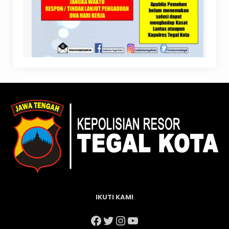
IKUTI KAMI
Facebook
Twitter
Instagram
YouTube