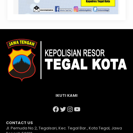
IKUTI KAMI
Facebook
Twitter
Instagram
YouTube
CONTACT US
Jl. Pemuda No.2, Tegalsari, Kec. Tegal Bar., Kota Tegal, Jawa