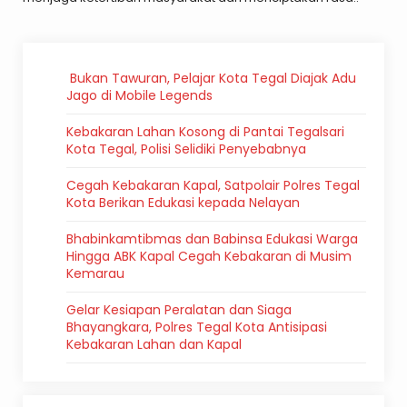
Bukan Tawuran, Pelajar Kota Tegal Diajak Adu
Jago di Mobile Legends
Kebakaran Lahan Kosong di Pantai Tegalsari
Kota Tegal, Polisi Selidiki Penyebabnya
Cegah Kebakaran Kapal, Satpolair Polres Tegal
Kota Berikan Edukasi kepada Nelayan
Bhabinkamtibmas dan Babinsa Edukasi Warga
Hingga ABK Kapal Cegah Kebakaran di Musim
Kemarau
Gelar Kesiapan Peralatan dan Siaga
Bhayangkara, Polres Tegal Kota Antisipasi
Kebakaran Lahan dan Kapal