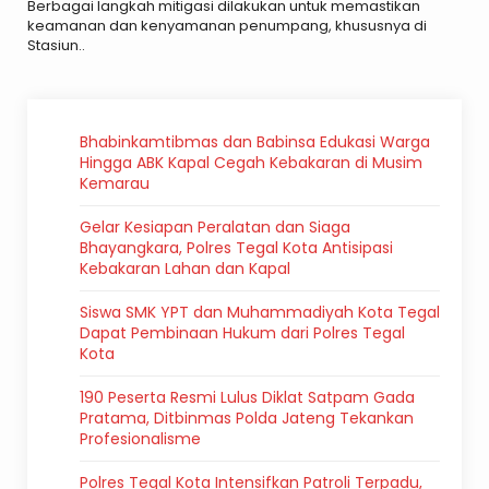
Berbagai langkah mitigasi dilakukan untuk memastikan
keamanan dan kenyamanan penumpang, khususnya di
Stasiun..
Bhabinkamtibmas dan Babinsa Edukasi Warga
Hingga ABK Kapal Cegah Kebakaran di Musim
Kemarau
Gelar Kesiapan Peralatan dan Siaga
Bhayangkara, Polres Tegal Kota Antisipasi
Kebakaran Lahan dan Kapal
Siswa SMK YPT dan Muhammadiyah Kota Tegal
Dapat Pembinaan Hukum dari Polres Tegal
Kota
190 Peserta Resmi Lulus Diklat Satpam Gada
Pratama, Ditbinmas Polda Jateng Tekankan
Profesionalisme
Polres Tegal Kota Intensifkan Patroli Terpadu,