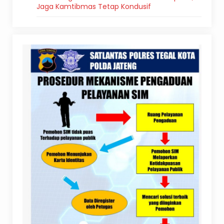
Jaga Kamtibmas Tetap Kondusif