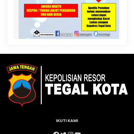
IKUTI KAMI
Facebook
Twitter
Instagram
YouTube